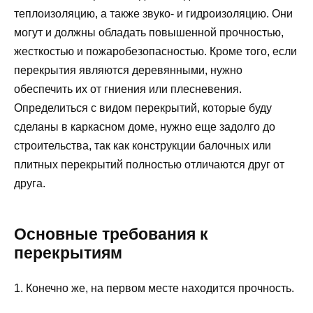
теплоизоляцию, а также звуко- и гидроизоляцию. Они
могут и должны обладать повышенной прочностью,
жесткостью и пожаробезопасностью. Кроме того, если
перекрытия являются деревянными, нужно
обеспечить их от гниения или плесневения.
Определиться с видом перекрытий, которые буду
сделаны в каркасном доме, нужно еще задолго до
строительства, так как конструкции балочных или
плитных перекрытий полностью отличаются друг от
друга.
Основные требования к
перекрытиям
1. Конечно же, на первом месте находится прочность.