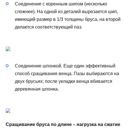
Соединение с коренным шипом (несколько
сложнее). На одной из деталей вырезается шип,
имеющий размер в 1/3 толщины бруса, на второй
делается соответствующий паз.
Соединение шпонкой. Еще один эффективный
способ сращивания венца. Пазы выбираются на
двух брусьях; после укладки венца вбивается
деревянная шпонка.
Сращивание бруса по длине – нагрузка на сжатие