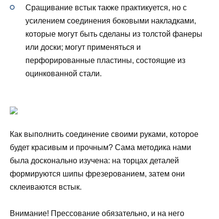
Сращивание встык также практикуется, но с
усилением соединения боковыми накладками,
которые могут быть сделаны из толстой фанеры
или доски; могут применяться и
перфорированные пластины, состоящие из
оцинкованной стали.
Как выполнить соединение своими руками, которое
будет красивым и прочным? Сама методика нами
была досконально изучена: на торцах деталей
формируются шипы фрезерованием, затем они
склеиваются встык.
Внимание! Прессование обязательно, и на него