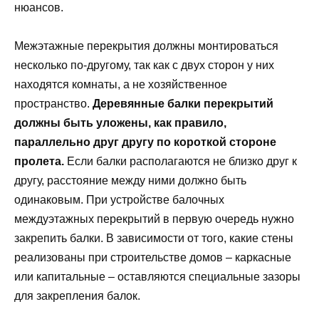
нюансов.
Межэтажные перекрытия должны монтироваться
несколько по-другому, так как с двух сторон у них
находятся комнаты, а не хозяйственное
пространство.
Деревянные балки перекрытий
должны быть уложены, как правило,
параллельно друг другу по короткой стороне
пролета.
Если балки располагаются не близко друг к
другу, расстояние между ними должно быть
одинаковым. При устройстве балочных
междуэтажных перекрытий в первую очередь нужно
закрепить балки. В зависимости от того, какие стены
реализованы при строительстве домов – каркасные
или капитальные – оставляются специальные зазоры
для закрепления балок.