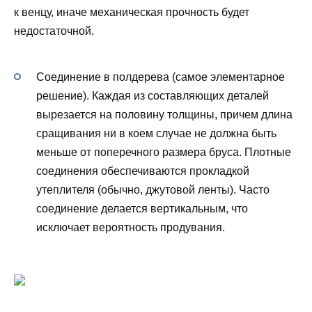
к венцу, иначе механическая прочность будет
недостаточной.
Соединение в полдерева (самое элементарное
решение). Каждая из составляющих деталей
вырезается на половину толщины, причем длина
сращивания ни в коем случае не должна быть
меньше от поперечного размера бруса. Плотные
соединения обеспечиваются прокладкой
утеплителя (обычно, джутовой ленты). Часто
соединение делается вертикальным, что
исключает вероятность продувания.