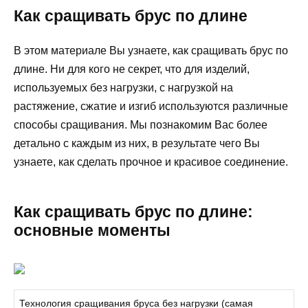
Как сращивать брус по длине
В этом материале Вы узнаете, как сращивать брус по
длине. Ни для кого не секрет, что для изделий,
используемых без нагрузки, с нагрузкой на
растяжение, сжатие и изгиб используются различные
способы сращивания. Мы познакомим Вас более
детально с каждым из них, в результате чего Вы
узнаете, как сделать прочное и красивое соединение.
Как сращивать брус по длине:
основные моменты
Технология сращивания бруса без нагрузки (самая