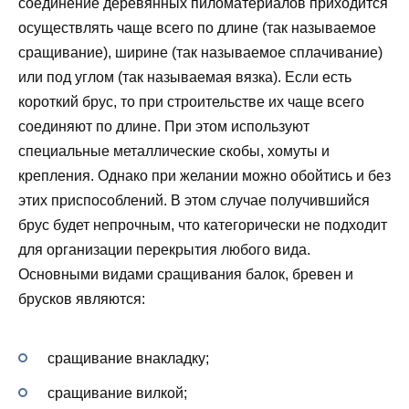
соединение деревянных пиломатериалов приходится
осуществлять чаще всего по длине (так называемое
сращивание), ширине (так называемое сплачивание)
или под углом (так называемая вязка). Если есть
короткий брус, то при строительстве их чаще всего
соединяют по длине. При этом используют
специальные металлические скобы, хомуты и
крепления. Однако при желании можно обойтись и без
этих приспособлений. В этом случае получившийся
брус будет непрочным, что категорически не подходит
для организации перекрытия любого вида.
Основными видами сращивания балок, бревен и
брусков являются:
сращивание внакладку;
сращивание вилкой;