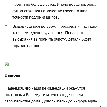
пройти не больше суток. Иначе неравномерная
сушка скажется на качестве клеевого шва и
точности подгонки шипов.
Выдавившиеся во время прессования излишки
клея немедленно удаляются. После его
высыхания выполнить очистку детали будет
гораздо сложнее.
Выводы
Надеемся, что наши рекомендации окажутся
полезными Вашему читателю в отделке или
строительстве дома. Дополнительную информацию