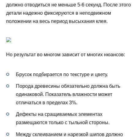
должно отводиться не меньше 5-6 секунд. После этого
детали надежно фиксируются в неподвижном
положении на весь период высыхания клея.
Но результат во многом зависит от многих нюансов:
Брусок подбирается по текстуре и цвету.
Порода древесины обязательно должна быть
одинаковой. Показатель влажности может
отличаться в пределах 3%.
Дефекты на сращиваемых элементах
размещаются только с тыльной стороны.
Между склеиванием и нарезкой шипов должно