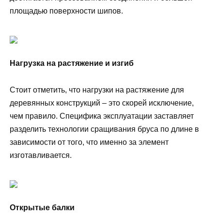
площадью поверхности шипов.
Нагрузка на растяжение и изгиб
Стоит отметить, что нагрузки на растяжение для
деревянных конструкций – это скорей исключение,
чем правило. Специфика эксплуатации заставляет
разделить технологии сращивания бруса по длине в
зависимости от того, что именно за элемент
изготавливается.
Открытые балки