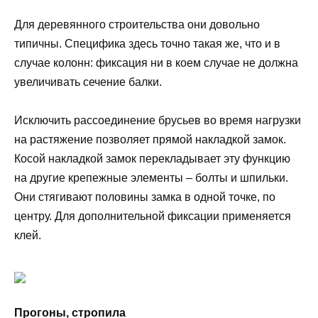
Для деревянного строительства они довольно
типичны. Специфика здесь точно такая же, что и в
случае колонн: фиксация ни в коем случае не должна
увеличивать сечение балки.
Исключить рассоединение брусьев во время нагрузки
на растяжение позволяет прямой накладкой замок.
Косой накладкой замок перекладывает эту функцию
на другие крепежные элементы – болты и шпильки.
Они стягивают половины замка в одной точке, по
центру. Для дополнительной фиксации применяется
клей.
Прогоны, стропила