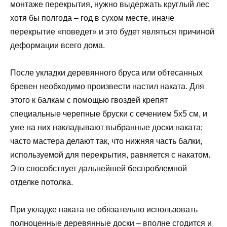
монтаже перекрытия, нужно выдержать круглый лес
хотя бы полгода – год в сухом месте, иначе
перекрытие «поведет» и это будет являться причиной
деформации всего дома.
После укладки деревянного бруса или обтесанных
бревен необходимо произвести настил наката. Для
этого к балкам с помощью гвоздей крепят
специальные черепные бруски с сечением 5х5 см, и
уже на них накладывают выбранные доски наката;
часто мастера делают так, что нижняя часть балки,
используемой для перекрытия, равняется с накатом.
Это способствует дальнейшей беспроблемной
отделке потолка.
При укладке наката не обязательно использовать
полноценные деревянные доски – вполне сгодится и