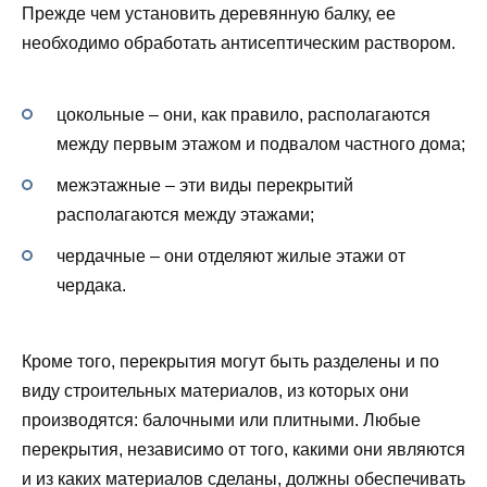
‬Прежде чем установить деревянную балку, ее
необходимо обработать антисептическим раствором.
цокольные – они, как правило, располагаются
между первым этажом и подвалом частного дома;
межэтажные – эти виды перекрытий
располагаются между этажами;
чердачные – они отделяют жилые этажи от
чердака.
Кроме того, перекрытия могут быть разделены и по
виду строительных материалов, из которых они
производятся: балочными или плитными. Любые
перекрытия, независимо от того, какими они являются
и из каких материалов сделаны, должны обеспечивать