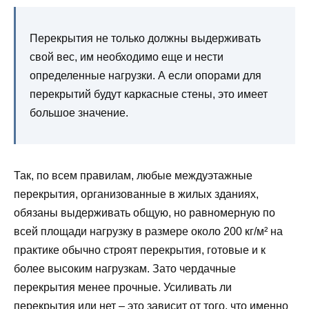
Перекрытия не только должны выдерживать
свой вес, им необходимо еще и нести
определенные нагрузки. А если опорами для
перекрытий будут каркасные стены, это имеет
большое значение.
Так, по всем правилам, любые междуэтажные
перекрытия, организованные в жилых зданиях,
обязаны выдерживать общую, но равномерную по
всей площади нагрузку в размере около 200 кг/м² на
практике обычно строят перекрытия, готовые и к
более высоким нагрузкам. Зато чердачные
перекрытия менее прочные. Усиливать ли
перекрытия или нет – это зависит от того, что именно