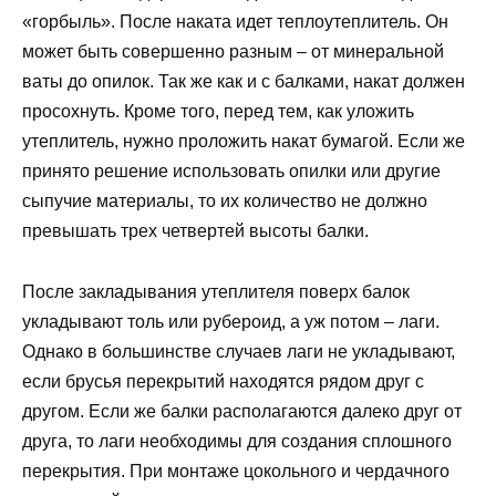
«горбыль». После наката идет теплоутеплитель. Он
может быть совершенно разным – от минеральной
ваты до опилок. Так же как и с балками, накат должен
просохнуть. Кроме того, перед тем, как уложить
утеплитель, нужно проложить накат бумагой. Если же
принято решение использовать опилки или другие
сыпучие материалы, то их количество не должно
превышать трех четвертей высоты балки.
После закладывания утеплителя поверх балок
укладывают толь или рубероид, а уж потом – лаги.
Однако в большинстве случаев лаги не укладывают,
если брусья перекрытий находятся рядом друг с
другом. Если же балки располагаются далеко друг от
друга, то лаги необходимы для создания сплошного
перекрытия. При монтаже цокольного и чердачного