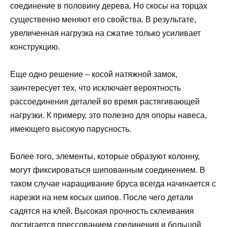
соединение в половину дерева. Но скосы на торцах
существенно меняют его свойства. В результате,
увеличенная нагрузка на сжатие только усиливает
конструкцию.
Еще одно решение – косой натяжной замок,
заинтересует тех, что исключает вероятность
рассоединения деталей во время растягивающей
нагрузки. К примеру, это полезно для опоры навеса,
имеющего высокую парусность.
Более того, элементы, которые образуют колонну,
могут фиксироваться шипованным соединением. В
таком случае наращивание бруса всегда начинается с
нарезки на нем косых шипов. После чего детали
садятся на клей. Высокая прочность склеивания
достигается прессованием соединения и большой