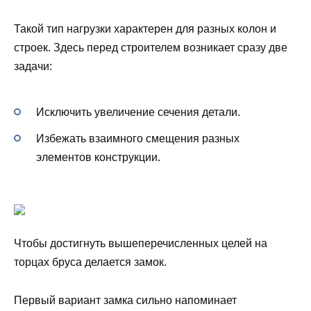
Такой тип нагрузки характерен для разных колон и
строек. Здесь перед строителем возникает сразу две
задачи:
Исключить увеличение сечения детали.
Избежать взаимного смещения разных
элементов конструкции.
Чтобы достигнуть вышеперечисленных целей на
торцах бруса делается замок.
Первый вариант замка сильно напоминает