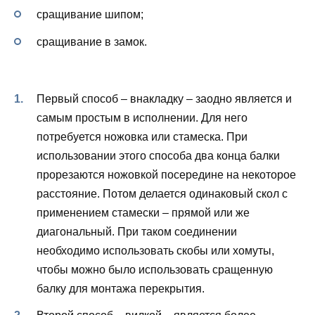
сращивание шипом;
сращивание в замок.
Первый способ – внакладку – заодно является и
самым простым в исполнении. Для него
потребуется ножовка или стамеска. При
использовании этого способа два конца балки
прорезаются ножовкой посередине на некоторое
расстояние. Потом делается одинаковый скол с
применением стамески – прямой или же
диагональный. При таком соединении
необходимо использовать скобы или хомуты,
чтобы можно было использовать сращенную
балку для монтажа перекрытия.