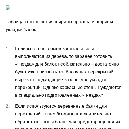
Таблица соотношения ширины пролета и ширины
укладки балок.
Если же стены домов капитальные и
выполняются из дерева, то заранее готовить
«гнезда» для балок необязательно – достаточно
будет уже при монтаже балочных перекрытий
вырезать подходящие зазоры для укладки
перекрытий. Однако каркасные стены нуждаются
в специально подготовленных «гнездах».
Если используются деревянные балки для
перекрытий, то необходимо предварительно
обработать концы балок для предотвращения их