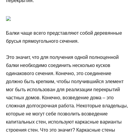
перекрытия.
Балки чаще всего представляют собой деревянные
брусья прямоугольного сечения.
Это значит, что для получения одной полноценной
балки необходимо соединить несколько кусков
одинакового сечения. Конечно, это соединение
должно быть крепким, чтобы получившийся элемент
мог быть использован для реализации перекрытий
частных домов. Конечно, возведение дома – это
сложная долгосрочная работа. Некоторые владельцы,
которые не могут себе позволить возведение
капитальных стен, используют каркасные варианты
строения стен. Что это значит? Каркасные стены