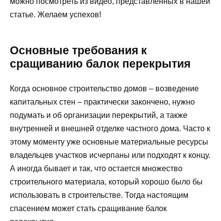
можно посмотреть из видео, представленных в нашей
статье. Желаем успехов!
Основные требования к
сращиванию балок перекрытия
Когда основное строительство домов – возведение
капитальных стен – практически закончено, нужно
подумать и об организации перекрытий, а также
внутренней и внешней отделке частного дома. Часто к
этому моменту уже основные материальные ресурсы
владельцев участков исчерпаны или подходят к концу.
А иногда бывает и так, что остается множество
строительного материала, который хорошо было бы
использовать в строительстве. Тогда настоящим
спасением может стать сращивание балок