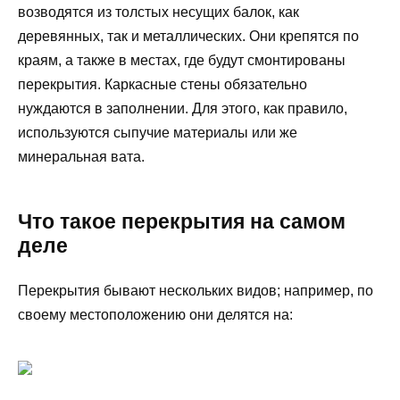
возводятся из толстых несущих балок, как
деревянных, так и металлических. Они крепятся по
краям, а также в местах, где будут смонтированы
перекрытия. Каркасные стены обязательно
нуждаются в заполнении. Для этого, как правило,
используются сыпучие материалы или же
минеральная вата.
Что такое перекрытия на самом
деле
Перекрытия бывают нескольких видов; например, по
своему местоположению они делятся на: