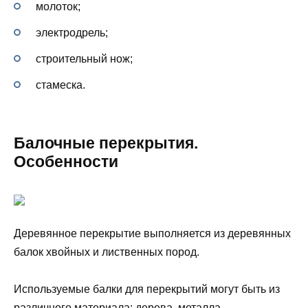
молоток;
электродрель;
строительный нож;
стамеска.
Балочные перекрытия.
Особенности
Деревянное перекрытие‭ ‬выполняется из деревянных
балок хвойных и лиственных пород.‭
Используемые балки для перекрытий могут быть из
различного материала: дерева, металла,