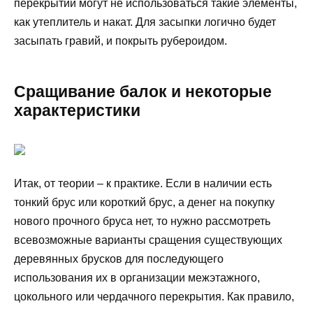
перекрытий могут не использоваться такие элементы,
как утеплитель и накат. Для засыпки логично будет
засыпать гравий, и покрыть рубероидом.
Сращивание балок и некоторые
характеристики
Итак, от теории – к практике. Если в наличии есть
тонкий брус или короткий брус, а денег на покупку
нового прочного бруса нет, то нужно рассмотреть
всевозможные варианты сращения существующих
деревянных брусков для последующего
использования их в организации межэтажного,
цокольного или чердачного перекрытия. Как правило,