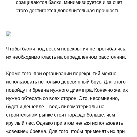
сращиваются балки, минимизируется и за счет
этого достигается дополнительная прочность.
Чтобы балки под весом перекрытия не прогибались,‭
‬их необходимо класть на определенном расстоянии‭.
Кроме того, при организации перекрытий можно
использовать не только деревянный брус. Для этого
подойдут и бревна нужного диаметра. Конечно же, их
нужно обтесать со всех сторон. Это, несомненно,
будет и дешевле – ведь пиломатериалы на
строительном рынке стоят гораздо больше, чем
круглый лес. Однако при этом нельзя использовать
«свежие» бревна. Для того чтобы применять их при