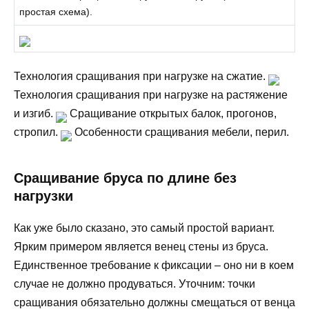
простая схема).
Технология сращивания при нагрузке на сжатие.
Технология сращивания при нагрузке на растяжение
и изгиб.
Сращивание открытых балок, прогонов,
стропил.
Особенности сращивания мебели, перил.
Сращивание бруса по длине без
нагрузки
Как уже было сказано, это самый простой вариант.
Ярким примером является венец стены из бруса.
Единственное требование к фиксации – оно ни в коем
случае не должно продуваться. Уточним: точки
сращивания обязательно должны смещаться от венца