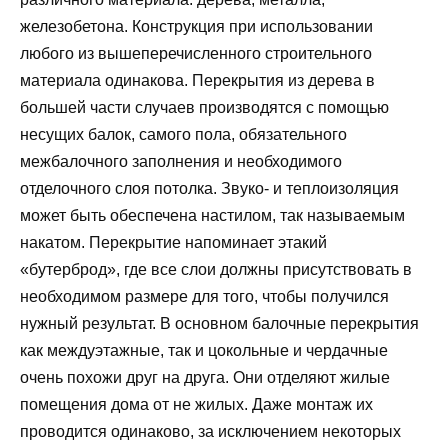
железобетона. Конструкция при использовании
любого из вышеперечисленного строительного
материала одинакова. Перекрытия из дерева в
большей части случаев производятся с помощью
несущих балок, самого пола, обязательного
межбалочного заполнения и необходимого
отделочного слоя потолка. Звуко- и теплоизоляция
может быть обеспечена настилом, так называемым
накатом. Перекрытие напоминает этакий
«бутерброд», где все слои должны присутствовать в
необходимом размере для того, чтобы получился
нужный результат. В основном балочные перекрытия
как междуэтажные, так и цокольные и чердачные
очень похожи друг на друга. Они отделяют жилые
помещения дома от не жилых. Даже монтаж их
проводится одинаково, за исключением некоторых