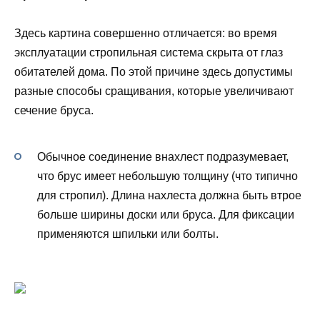
Здесь картина совершенно отличается: во время
эксплуатации стропильная система скрыта от глаз
обитателей дома. По этой причине здесь допустимы
разные способы сращивания, которые увеличивают
сечение бруса.
Обычное соединение внахлест подразумевает,
что брус имеет небольшую толщину (что типично
для стропил). Длина нахлеста должна быть втрое
больше ширины доски или бруса. Для фиксации
применяются шпильки или болты.