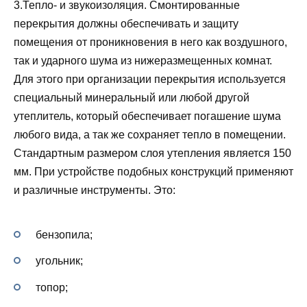
3.Тепло- и звукоизоляция. Смонтированные
перекрытия должны обеспечивать и защиту
помещения от проникновения в него как воздушного,
так и ударного шума из нижеразмещенных комнат.
Для этого при организации перекрытия используется
специальный минеральный или любой другой
утеплитель, который обеспечивает погашение шума
любого вида, а так же сохраняет тепло в помещении.
Стандартным размером слоя утепления является 150
мм. При устройстве подобных конструкций применяют
и различные инструменты. Это:
бензопила;
угольник;
топор;