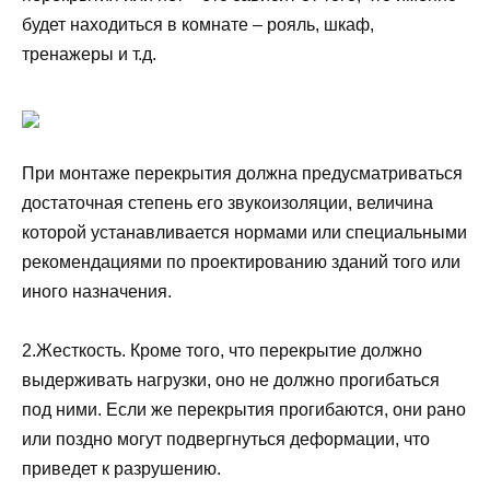
будет находиться в комнате – рояль, шкаф,
тренажеры и т.д.
При монтаже перекрытия должна предусматриваться
достаточная степень его звукоизоляции,‭ ‬величина
которой устанавливается нормами или специальными
рекомендациями по проектированию зданий того или
иного назначения.‭
2.Жесткость. Кроме того, что перекрытие должно
выдерживать нагрузки, оно не должно прогибаться
под ними. Если же перекрытия прогибаются, они рано
или поздно могут подвергнуться деформации, что
приведет к разрушению.