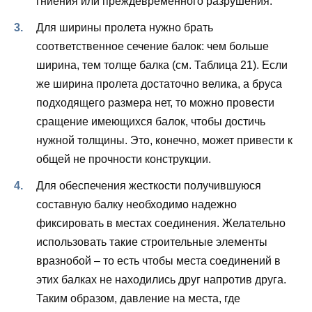
гниения или преждевременного разрушения.
Для ширины пролета нужно брать
соответственное сечение балок: чем больше
ширина, тем толще балка (см. Таблица 21). Если
же ширина пролета достаточно велика, а бруса
подходящего размера нет, то можно провести
сращение имеющихся балок, чтобы достичь
нужной толщины. Это, конечно, может привести к
общей не прочности конструкции.
Для обеспечения жесткости получившуюся
составную балку необходимо надежно
фиксировать в местах соединения. Желательно
использовать такие строительные элементы
вразнобой – то есть чтобы места соединений в
этих балках не находились друг напротив друга.
Таким образом, давление на места, где