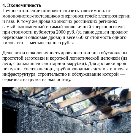
4. Экономичность
Печное отопление позволяет снизить зависимость от
монополистов-поставщиков энергоносителей: электроэнергии
и газа. К тому же дрова во многих российских регионах —
самый экономичный и самый экологичный энергоноситель:
при стоимости кубометра 2000 руб. (за такие деньги продают
березовые и ольховые дрова) и весе 650 кг стоимость одного
киловатта — меньше одного рубля.
Дешевизна и экологичность дровяного топлива обусловлены
простотой заготовки и короткой логистической цепочкой (из
леса, с ближайшей санитарной вырубки). Для доставки дров
не нужны спецтранспорт, трубопроводные системы и прочая
инфраструктура, строительство и обслуживание которой —
серьезная нагрузка на экосистему.