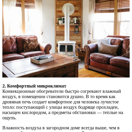
2. Комфортный микроклимат
Конвекционные обогреватели быстро согревают влажный
воздух, в помещении становится душно. В то время как
дровяная печь создает комфортное для человека лучистое
тепло: поступающий с улицы воздух бодряще прохладен,
насыщен кислородом, а предметы обстановки — теплые на
ощупь.
Влажность воздуха в загородном доме всегда выше, чем в