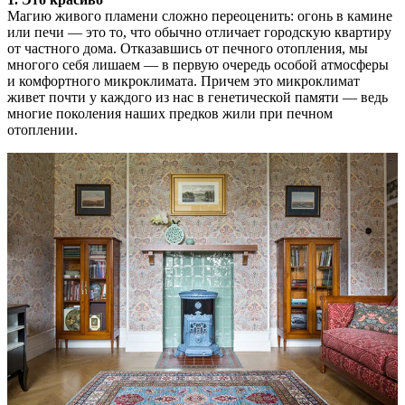
Магию живого пламени сложно переоценить: огонь в камине
или печи — это то, что обычно отличает городскую квартиру
от частного дома. Отказавшись от печного отопления, мы
многого себя лишаем — в первую очередь особой атмосферы
и комфортного микроклимата. Причем это микроклимат
живет почти у каждого из нас в генетической памяти — ведь
многие поколения наших предков жили при печном
отоплении.