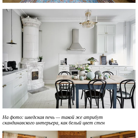
На фото: шведская печь — такой же атрибут
скандинавского интерьера, как белый цвет стен