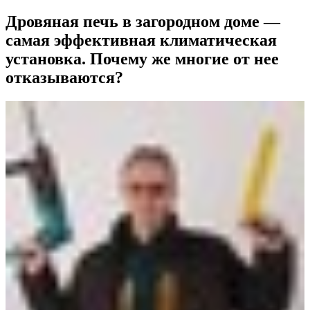
Дровяная печь в загородном доме —
самая эффективная климатическая
установка. Почему же многие от нее
отказываются?