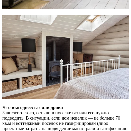
Что выгоднее: газ или дрова
Зависит от того, есть ли в поселке газ или его нужно
подводить. В ситуации, если дом невелик — не больше 70
кв.м и коттеджный поселок не газифицирован (либо
проектные затраты на подведение магистрали и газификацию