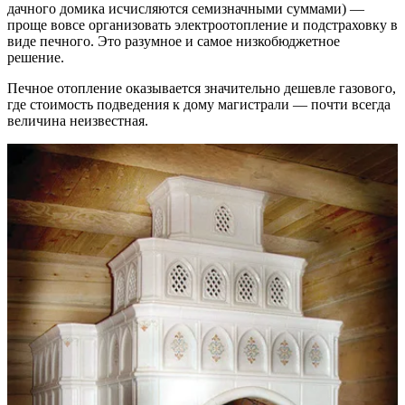
дачного домика исчисляются семизначными суммами) —
проще вовсе организовать электроотопление и подстраховку в
виде печного. Это разумное и самое низкобюджетное
решение.
Печное отопление оказывается значительно дешевле газового,
где стоимость подведения к дому магистрали — почти всегда
величина неизвестная.