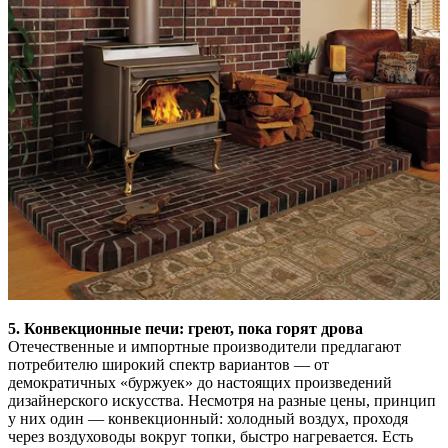
5. Конвекционные печи: греют, пока горят дрова
Отечественные и импортные производители предлагают
потребителю широкий спектр вариантов — от
демократичных «буржуек» до настоящих произведений
дизайнерского искусства. Несмотря на разные цены, принцип
у них один — конвекционный: холодный воздух, проходя
через воздуховоды вокруг топки, быстро нагревается. Есть