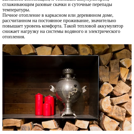
сглаживающим разовые скачки и суточные перепады
температуры.
Печное отопление в каркасном или деревянном доме,
рассчитанном на постоянное проживание, значительно
повышает уровень комфорта. Такой тепловой аккумулятор
снижает нагрузку на системы водяного и электрического
отопления.