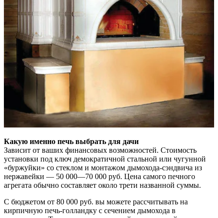
Какую именно печь выбрать для дачи
Зависит от ваших финансовых возможностей. Стоимость
установки под ключ демократичной стальной или чугунной
«буржуйки» со стеклом и монтажом дымохода-сэндвича из
нержавейки — 50 000—70 000 руб. Цена самого печного
агрегата обычно составляет около трети названной суммы.
С бюджетом от 80 000 руб. вы можете рассчитывать на
кирпичную печь-голландку с сечением дымохода в