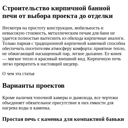
Строительство кирпичной банной
печи от выбора проекта до отделки
Несмотря на простоту конструкции, мобильность и
невысокую стоимость, металлическим печам для бани не
удается полностью вытеснить из обихода кирпичные аналоги.
Только парная с традиционной кирпичной каменкой способна
обеспечить посетителям атмосферу комфорта: приятное тепло,
не обжигающий насыщенный пар, легкое дыхание. Ее конек
— мягкое тепло и красивый внешний вид. Кирпичную печь
легко превратить в настоящий шедевр.
О чем эта статья
Варианты проектов
Кроме наличия топочной камеры и дымохода, все чертежи
объединяет обязательное присутствие в них емкости для
нагрева воды и каменка.
Простая печь с каменка для компактной баньки