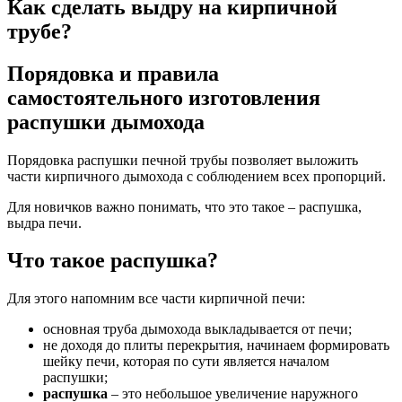
Как сделать выдру на кирпичной
трубе?
Порядовка и правила
самостоятельного изготовления
распушки дымохода
Порядовка распушки печной трубы позволяет выложить
части кирпичного дымохода с соблюдением всех пропорций.
Для новичков важно понимать, что это такое – распушка,
выдра печи.
Что такое распушка?
Для этого напомним все части кирпичной печи:
основная труба дымохода выкладывается от печи;
не доходя до плиты перекрытия, начинаем формировать
шейку печи, которая по сути является началом
распушки;
распушка
– это небольшое увеличение наружного