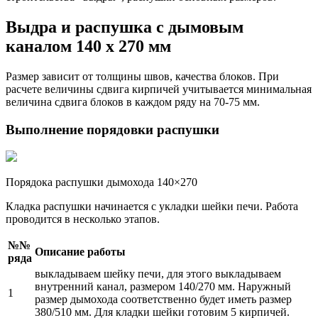
Выдра и распушка с дымовым
каналом 140 х 270 мм
Размер зависит от толщины швов, качества блоков. При
расчете величины сдвига кирпичей учитывается минимальная
величина сдвига блоков в каждом ряду на 70-75 мм.
Выполнение порядовки распушки
Порядока распушки дымохода 140×270
Кладка распушки начинается с укладки шейки печи. Работа
проводится в несколько этапов.
№№
Описание работы
ряда
выкладываем шейку печи, для этого выкладываем
внутренний канал, размером 140/270 мм. Наружный
1
размер дымохода соответственно будет иметь размер
380/510 мм. Для кладки шейки готовим 5 кирпичей.