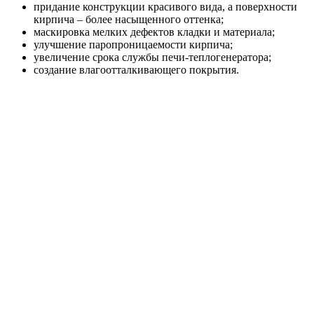
придание конструкции красивого вида, а поверхности
кирпича – более насыщенного оттенка;
маскировка мелких дефектов кладки и материала;
улучшение паропроницаемости кирпича;
увеличение срока службы печи-теплогенератора;
создание влагоотталкивающего покрытия.