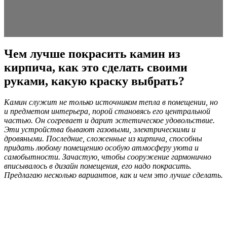
Чем лучше покрасить камин из
кирпича, как это сделать своими
руками, какую краску выбрать?
Камин служит не только источником тепла в помещении, но
и предметом интерьера, порой становясь его центральной
частью. Он согревает и дарит эстетическое удовольствие.
Эти устройства бывают газовыми, электрическими и
дровяными. Последние, сложенные из кирпича, способны
придать любому помещению особую атмосферу уюта и
самобытности. Зачастую, чтобы сооружение гармонично
вписывалось в дизайн помещения, его надо покрасить.
Предлагаю несколько вариантов, как и чем это лучше сделать.