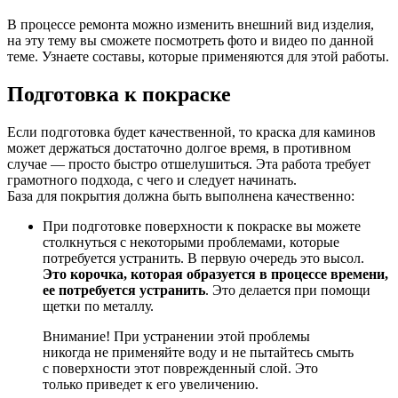
В процессе ремонта можно изменить внешний вид изделия,
на эту тему вы сможете посмотреть фото и видео по данной
теме. Узнаете составы, которые применяются для этой работы.
Подготовка к покраске
Если подготовка будет качественной, то краска для каминов
может держаться достаточно долгое время, в противном
случае — просто быстро отшелушиться. Эта работа требует
грамотного подхода, с чего и следует начинать.
База для покрытия должна быть выполнена качественно:
При подготовке поверхности к покраске вы можете
столкнуться с некоторыми проблемами, которые
потребуется устранить. В первую очередь это высол.
Это корочка, которая образуется в процессе времени,
ее потребуется устранить
. Это делается при помощи
щетки по металлу.
Внимание! При устранении этой проблемы
никогда не применяйте воду и не пытайтесь смыть
с поверхности этот поврежденный слой. Это
только приведет к его увеличению.