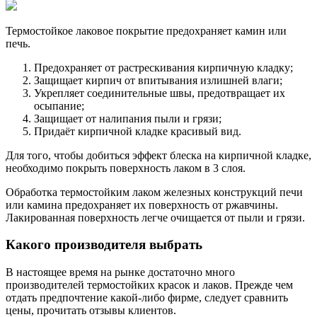
Термостойкое лаковое покрытие предохраняет камин или
печь.
Предохраняет от растрескивания кирпичную кладку;
Защищает кирпич от впитывания излишней влаги;
Укрепляет соединительные швы, предотвращает их
осыпание;
Защищает от налипания пыли и грязи;
Придаёт кирпичной кладке красивый вид.
Для того, чтобы добиться эффект блеска на кирпичной кладке,
необходимо покрыть поверхность лаком в 3 слоя.
Обработка термостойким лаком железных конструкций печи
или камина предохраняет их поверхность от ржавчины.
Лакированная поверхность легче очищается от пыли и грязи.
Какого производителя выбрать
В настоящее время на рынке достаточно много
производителей термостойких красок и лаков. Прежде чем
отдать предпочтение какой-либо фирме, следует сравнить
цены, прочитать отзывы клиентов.