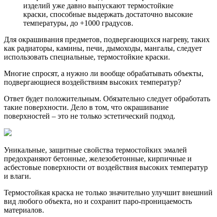
изделий уже давно выпускают термостойкие
краски, способные выдержать достаточно высокие
температуры, до +1000 градусов.
Для окрашивания предметов, подвергающихся нагреву, таких
как радиаторы, камины, печи, дымоходы, мангалы, следует
использовать специальные, термостойкие краски.
Многие спросят, а нужно ли вообще обрабатывать объекты,
подвергающиеся воздействиям высоких температур?
Ответ будет положительным. Обязательно следует обработать
такие поверхности. Дело в том, что окрашивание
поверхностей – это не только эстетический подход.
Уникальные, защитные свойства термостойких эмалей
предохраняют бетонные, железобетонные, кирпичные и
асбестовые поверхности от воздействия высоких температур
и влаги.
Термостойкая краска не только значительно улучшит внешний
вид любого объекта, но и сохранит паро-проницаемость
материалов.