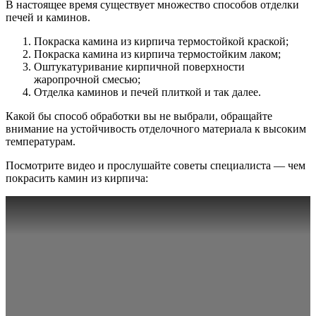
В настоящее время существует множество способов отделки
печей и каминов.
Покраска камина из кирпича термостойкой краской;
Покраска камина из кирпича термостойким лаком;
Оштукатуривание кирпичной поверхности
жаропрочной смесью;
Отделка каминов и печей плиткой и так далее.
Какой бы способ обработки вы не выбрали, обращайте
внимание на устойчивость отделочного материала к высоким
температурам.
Посмотрите видео и прослушайте советы специалиста — чем
покрасить камин из кирпича: