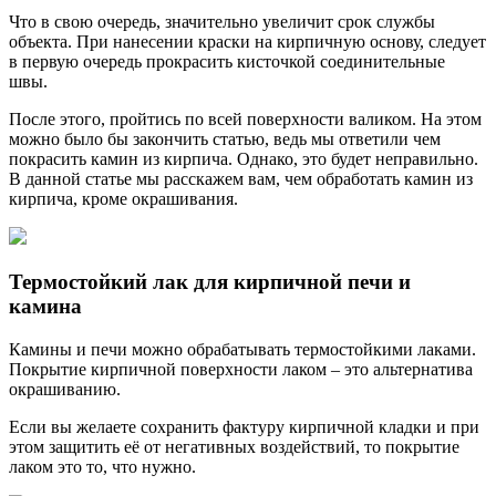
Что в свою очередь, значительно увеличит срок службы
объекта. При нанесении краски на кирпичную основу, следует
в первую очередь прокрасить кисточкой соединительные
швы.
После этого, пройтись по всей поверхности валиком. На этом
можно было бы закончить статью, ведь мы ответили чем
покрасить камин из кирпича. Однако, это будет неправильно.
В данной статье мы расскажем вам, чем обработать камин из
кирпича, кроме окрашивания.
Термостойкий лак для кирпичной печи и
камина
Камины и печи можно обрабатывать термостойкими лаками.
Покрытие кирпичной поверхности лаком – это альтернатива
окрашиванию.
Если вы желаете сохранить фактуру кирпичной кладки и при
этом защитить её от негативных воздействий, то покрытие
лаком это то, что нужно.