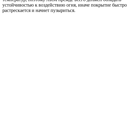
устойчивостью к воздействию огня, иначе покрытие быстро
растрескается и начнет пузыриться.