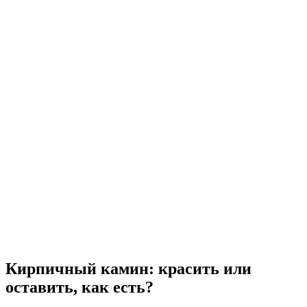
Кирпичный камин: красить или
оставить, как есть?