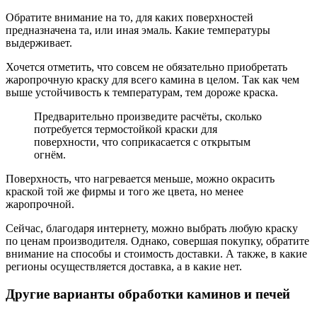
Обратите внимание на то, для каких поверхностей
предназначена та, или иная эмаль. Какие температуры
выдерживает.
Хочется отметить, что совсем не обязательно приобретать
жаропрочную краску для всего камина в целом. Так как чем
выше устойчивость к температурам, тем дороже краска.
Предварительно произведите расчёты, сколько
потребуется термостойкой краски для
поверхности, что соприкасается с открытым
огнём.
Поверхность, что нагревается меньше, можно окрасить
краской той же фирмы и того же цвета, но менее
жаропрочной.
Сейчас, благодаря интернету, можно выбрать любую краску
по ценам производителя. Однако, совершая покупку, обратите
внимание на способы и стоимость доставки. А также, в какие
регионы осуществляется доставка, а в какие нет.
Другие варианты обработки каминов и печей