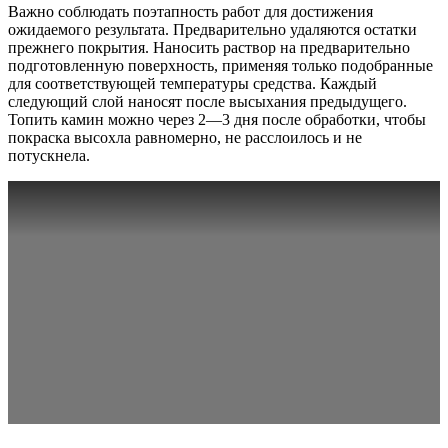
Важно соблюдать поэтапность работ для достижения
ожидаемого результата. Предварительно удаляются остатки
прежнего покрытия. Наносить раствор на предварительно
подготовленную поверхность, применяя только подобранные
для соответствующей температуры средства. Каждый
следующий слой наносят после высыхания предыдущего.
Топить камин можно через 2—3 дня после обработки, чтобы
покраска высохла равномерно, не расслоилось и не
потускнела.