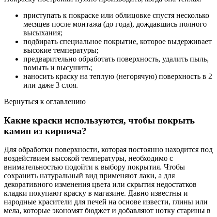
приступать к покраске или облицовке спустя несколько
месяцев после монтажа (до года), дождавшись полного
высыхания;
подбирать специальное покрытие, которое выдерживает
высокие температуры;
предварительно обработать поверхность, удалить пыль,
помыть и высушить;
наносить краску на теплую (негорячую) поверхность в 2
или даже 3 слоя.
Вернуться к оглавлению
Какие краски используются, чтобы покрыть
камин из кирпича?
Для обработки поверхности, которая постоянно находится под
воздействием высокой температуры, необходимо с
внимательностью подойти к выбору покрытия. Чтобы
сохранить натуральный вид применяют лаки, а для
декоративного изменения цвета или скрытия недостатков
кладки покупают краску в магазине. Давно известны и
народные красители для печей на основе извести, глины или
мела, которые экономят бюджет и добавляют нотку старины в