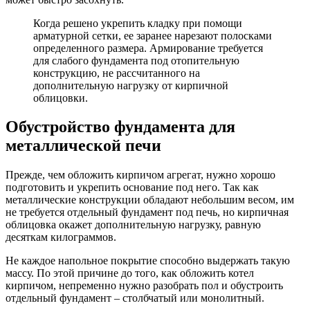
Когда решено укрепить кладку при помощи
арматурной сетки, ее заранее нарезают полосками
определенного размера. Армирование требуется
для слабого фундамента под отопительную
конструкцию, не рассчитанного на
дополнительную нагрузку от кирпичной
облицовки.
Обустройство фундамента для
металлической печи
Прежде, чем обложить кирпичом агрегат, нужно хорошо
подготовить и укрепить основание под него. Так как
металлические конструкции обладают небольшим весом, им
не требуется отдельный фундамент под печь, но кирпичная
облицовка окажет дополнительную нагрузку, равную
десяткам килограммов.
Не каждое напольное покрытие способно выдержать такую
массу. По этой причине до того, как обложить котел
кирпичом, непременно нужно разобрать пол и обустроить
отдельный фундамент – столбчатый или монолитный.