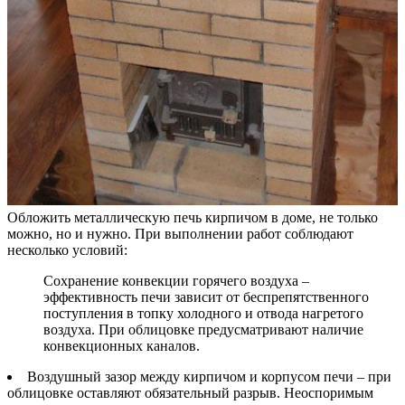
Обложить металлическую печь кирпичом в доме, не только
можно, но и нужно. При выполнении работ соблюдают
несколько условий:
Сохранение конвекции горячего воздуха –
эффективность печи зависит от беспрепятственного
поступления в топку холодного и отвода нагретого
воздуха. При облицовке предусматривают наличие
конвекционных каналов.
Воздушный зазор между кирпичом и корпусом печи – при
облицовке оставляют обязательный разрыв. Неоспоримым