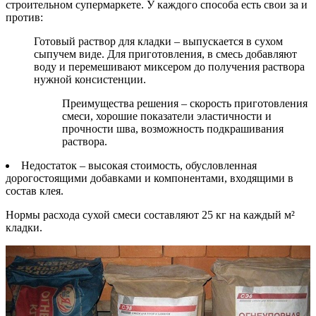
строительном супермаркете. У каждого способа есть свои за и
против:
Готовый раствор для кладки – выпускается в сухом
сыпучем виде. Для приготовления, в смесь добавляют
воду и перемешивают миксером до получения раствора
нужной консистенции.
Преимущества решения – скорость приготовления
смеси, хорошие показатели эластичности и
прочности шва, возможность подкрашивания
раствора.
Недостаток – высокая стоимость, обусловленная
дорогостоящими добавками и компонентами, входящими в
состав клея.
Нормы расхода сухой смеси составляют 25 кг на каждый м²
кладки.