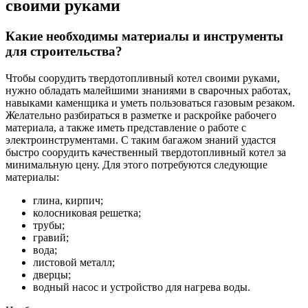
своими руками
Какие необходимы материалы и инструменты
для строительства?
Чтобы соорудить твердотопливный котел своими руками,
нужно обладать малейшими знаниями в сварочных работах,
навыками каменщика и уметь пользоваться газовым резаком.
Желательно разбираться в разметке и раскройке рабочего
материала, а также иметь представление о работе с
электроинструментами. С таким багажом знаний удастся
быстро соорудить качественный твердотопливный котел за
минимальную цену. Для этого потребуются следующие
материалы:
глина, кирпич;
колосниковая решетка;
трубы;
гравий;
вода;
листовой металл;
дверцы;
водный насос и устройство для нагрева воды.