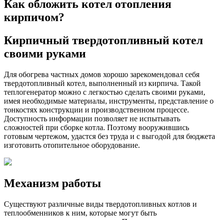
Как обложить котел отопления
кирпичом?
Кирпичный твердотопливный котел
своими руками
Для обогрева частных домов хорошо зарекомендовал себя
твердотопливный котел, выполненный из кирпича. Такой
теплогенератор можно с легкостью сделать своими руками,
имея необходимые материалы, инструменты, представление о
тонкостях конструкции и производственном процессе.
Доступность информации позволяет не испытывать
сложностей при сборке котла. Поэтому вооружившись
готовым чертежом, удастся без труда и с выгодой для бюджета
изготовить отопительное оборудование.
Механизм работы
Существуют различные виды твердотопливных котлов и
теплообменников к ним, которые могут быть