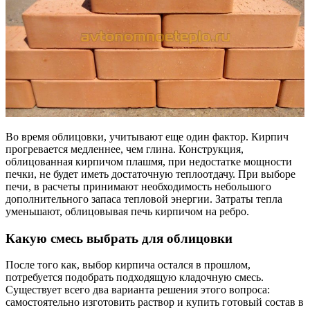
Во время облицовки, учитывают еще один фактор. Кирпич
прогревается медленнее, чем глина. Конструкция,
облицованная кирпичом плашмя, при недостатке мощности
печки, не будет иметь достаточную теплоотдачу. При выборе
печи, в расчеты принимают необходимость небольшого
дополнительного запаса тепловой энергии. Затраты тепла
уменьшают, облицовывая печь кирпичом на ребро.
Какую смесь выбрать для облицовки
После того как, выбор кирпича остался в прошлом,
потребуется подобрать подходящую кладочную смесь.
Существует всего два варианта решения этого вопроса:
самостоятельно изготовить раствор и купить готовый состав в