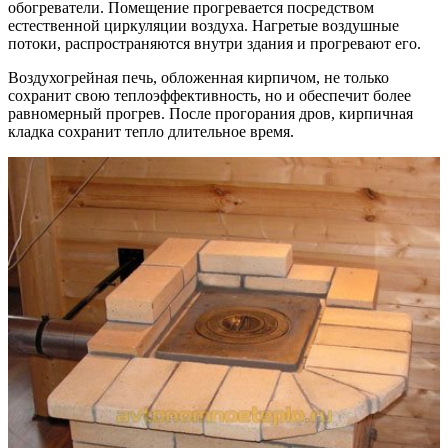
обогреватели. Помещение прогревается посредством
естественной циркуляции воздуха. Нагретые воздушные
потоки, распространяются внутри здания и прогревают его.
Воздухогрейная печь, обложенная кирпичом, не только
сохранит свою теплоэффективность, но и обеспечит более
равномерный прогрев. После прогорания дров, кирпичная
кладка сохранит тепло длительное время.