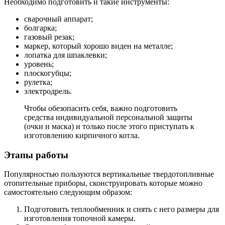
Необходимо подготовить и такие инструменты:
сварочный аппарат;
болгарка;
газовый резак;
маркер, который хорошо виден на металле;
лопатка для шпаклевки;
уровень;
плоскогубцы;
рулетка;
электродрель.
Чтобы обезопасить себя, важно подготовить
средства индивидуальной персональной защиты
(очки и маска) и только после этого приступать к
изготовлению кирпичного котла.
Этапы работы
Популярностью пользуются вертикальные твердотопливные
отопительные приборы, сконструировать которые можно
самостоятельно следующим образом:
Подготовить теплообменник и снять с него размеры для
изготовления топочной камеры.