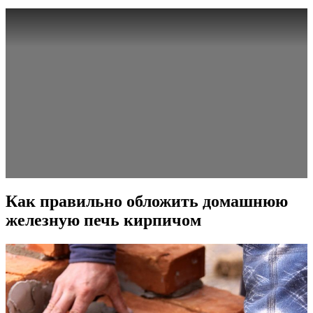
Как правильно обложить домашнюю
железную печь кирпичом