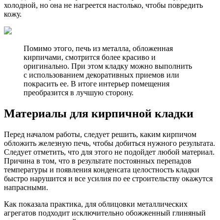
холодной, но она не нагреется настолько, чтобы повредить
кожу.
Помимо этого, печь из металла, обложенная
кирпичами, смотрится более красиво и
оригинально. При этом кладку можно выполнить
с использованием декоративных приемов или
покрасить ее. В итоге интерьер помещения
преобразится в лучшую сторону.
Материалы для кирпичной кладки
Перед началом работы, следует решить, каким кирпичом
обложить железную печь, чтобы добиться нужного результата.
Следует отметить, что для этого не подойдет любой материал.
Причина в том, что в результате постоянных перепадов
температуры и появления конденсата целостность кладки
быстро нарушится и все усилия по ее строительству окажутся
напрасными.
Как показала практика, для облицовки металлических
агрегатов подходит исключительно обожженный глиняный