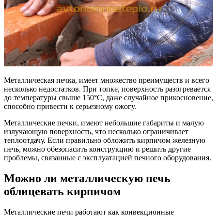
Металлическая печка, имеет множество преимуществ и всего
несколько недостатков. При топке, поверхность разогревается
до температуры свыше 150°С, даже случайное прикосновение,
способно привести к серьезному ожогу.
Металлические печки, имеют небольшие габариты и малую
излучающую поверхность, что несколько ограничивает
теплоотдачу. Если правильно обложить кирпичом железную
печь, можно обезопасить конструкцию и решить другие
проблемы, связанные с эксплуатацией печного оборудования.
Можно ли металлическую печь
облицевать кирпичом
Металлические печи работают как конвекционные