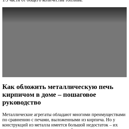
Как обложить металлическую печь
кирпичом в доме – пошаговое
руководство
Металлические агрегаты обладают многими преимуществами
по сравнению с печами, выложенными из кирпича. Но у
конструкций из металла имеется большой недостаток – их