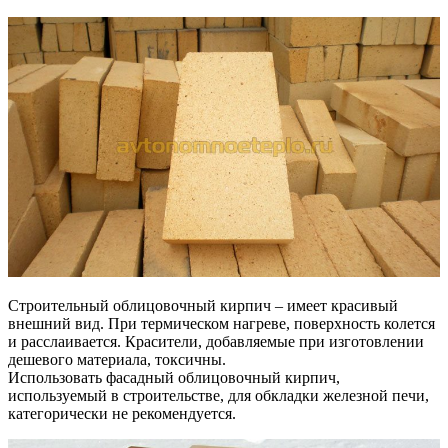
Строительный облицовочный кирпич – имеет красивый
внешний вид. При термическом нагреве, поверхность колется
и расслаивается. Красители, добавляемые при изготовлении
дешевого материала, токсичны.
Использовать фасадный облицовочный кирпич,
используемый в строительстве, для обкладки железной печи,
категорически не рекомендуется.