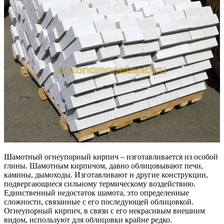
Шамотный огнеупорный кирпич – изготавливается из особой
глины. Шамотным кирпичом, давно облицовывают печи,
камины, дымоходы. Изготавливают и другие конструкции,
подвергающиеся сильному термическому воздействию.
Единственный недостаток шамота, это определенные
сложности, связанные с его последующей облицовкой.
Огнеупорный кирпич, в связи с его некрасивым внешним
видом, используют для облицовки крайне редко.