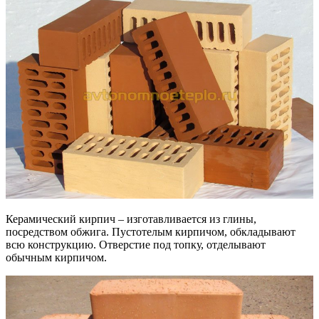
Керамический кирпич – изготавливается из глины,
посредством обжига. Пустотелым кирпичом, обкладывают
всю конструкцию. Отверстие под топку, отделывают
обычным кирпичом.