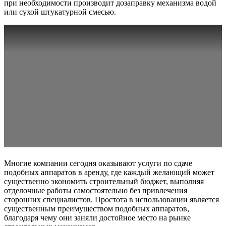
при необходимости производит дозаправку механизма водой
или сухой штукатурной смесью.
Многие компании сегодня оказывают услуги по сдаче
подобных аппаратов в аренду, где каждый желающий может
существенно экономить строительный бюджет, выполняя
отделочные работы самостоятельно без привлечения
сторонних специалистов. Простота в использовании является
существенным преимуществом подобных аппаратов,
благодаря чему они заняли достойное место на рынке