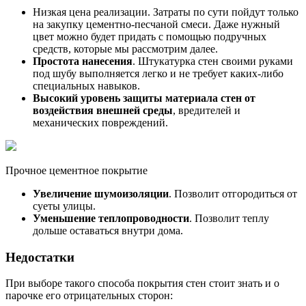
Низкая цена реализации. Затраты по сути пойдут только
на закупку цементно-песчаной смеси. Даже нужный
цвет можно будет придать с помощью подручных
средств, которые мы рассмотрим далее.
Простота нанесения
. Штукатурка стен своими руками
под шубу выполняется легко и не требует каких-либо
специальных навыков.
Высокий уровень защиты материала стен от
воздействия внешней среды
, вредителей и
механических повреждений.
Прочное цементное покрытие
Увеличение шумоизоляции
. Позволит отгородиться от
суеты улицы.
Уменьшение теплопроводности
. Позволит теплу
дольше оставаться внутри дома.
Недостатки
При выборе такого способа покрытия стен стоит знать и о
парочке его отрицательных сторон: