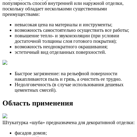
популярность способ внутренней или наружной отделки,
поскольку обладает несколькими существенными
преимуществами:
невысокая цена на материалы и инструменты;
возможность самостоятельно осуществить все работы;
повышение тепло- и звукоизоляции (при условии
достаточной толщины слоя готового покрытия);
возможность неоднократного окрашивания;
эстетичный вид отделанных поверхностей.
Быстрое загрязнение: на рельефной поверхности
накапливаются пыль и грязь, а очистить ее трудно.
Недолговечность (в случае использования дешевых
цементных смесей).
Область применения
Штукатурка «шуба» предназначена для декоративной отделки:
фасадов домов;