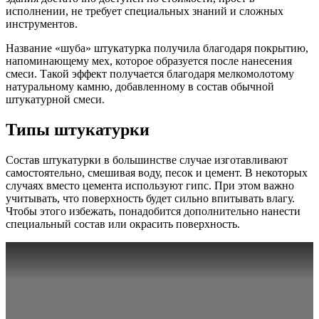
исполнении, не требует специальных знаний и сложных
инструментов.
Название «шуба» штукатурка получила благодаря покрытию,
напоминающему мех, которое образуется после нанесения
смеси. Такой эффект получается благодаря мелкомолотому
натуральному камню, добавленному в состав обычной
штукатурной смеси.
Типы штукатурки
Состав штукатурки в большинстве случае изготавливают
самостоятельно, смешивая воду, песок и цемент. В некоторых
случаях вместо цемента используют гипс. При этом важно
учитывать, что поверхность будет сильно впитывать влагу.
Чтобы этого избежать, понадобится дополнительно нанести
специальный состав или окрасить поверхность.