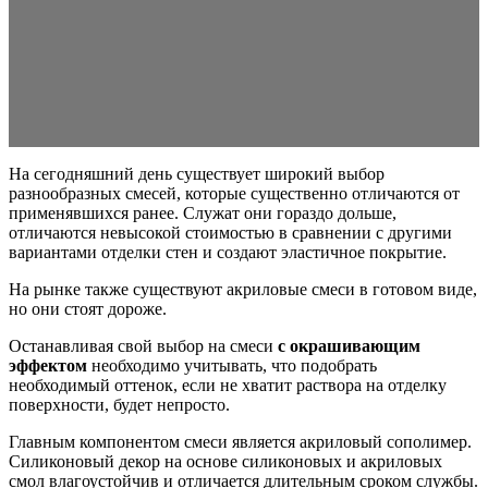
На сегодняшний день существует широкий выбор
разнообразных смесей, которые существенно отличаются от
применявшихся ранее. Служат они гораздо дольше,
отличаются невысокой стоимостью в сравнении с другими
вариантами отделки стен и создают эластичное покрытие.
На рынке также существуют акриловые смеси в готовом виде,
но они стоят дороже.
Останавливая свой выбор на смеси
с окрашивающим
эффектом
необходимо учитывать, что подобрать
необходимый оттенок, если не хватит раствора на отделку
поверхности, будет непросто.
Главным компонентом смеси является акриловый сополимер.
Силиконовый декор на основе силиконовых и акриловых
смол влагоустойчив и отличается длительным сроком службы.