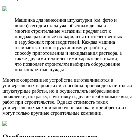
Машинка для нанесения штукатурки (см. фото и
видео) сегодня стала уже обычным делом и
многие строительные магазины предлагают к
продаже различные их варианты от отечественных
и зарубежных производителей. Каждая машина
отличается по конструктивному устройству,
способу приготовления и накидывания раствора, а
также другими техническими характеристиками,
что позволяет строителям выбирать оборудование
под конкретные нужды.
Многие современные устройства изготавливаются в
универсальных вариантах и способны производить не только
штукатурные работы, но и осуществлять набрасывание
шпаклевки, покраску, грунтовку и другие необходимые виды
работ при строительстве. Однако стоимость таких
универсальных механизмов очень высока и приобрести их
могут только крупные строительные компании.