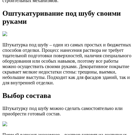
строительных механизмов.
Оштукатуривание под шубу своими
руками
Штукатурка под шубу – один из самых простых и бюджетных
способов отделки. Процесс нанесения раствора не требует
тщательной подготовки поверхностей, наличия специального
оборудования или особых навыков, поэтому все работы
можно осуществить своими руками. Декоративное покрытие
скрывает мелкие недостатки стены: трещины, выемки,
небольшие выступы. Подходит как для фасадов зданий, так и
для внутренней отделки.
Выбор состава
Штукатурку под шубу можно сделать самостоятельно или
приобрести готовый состав.
Первый вариант экономнее – раствор готовят из доступных