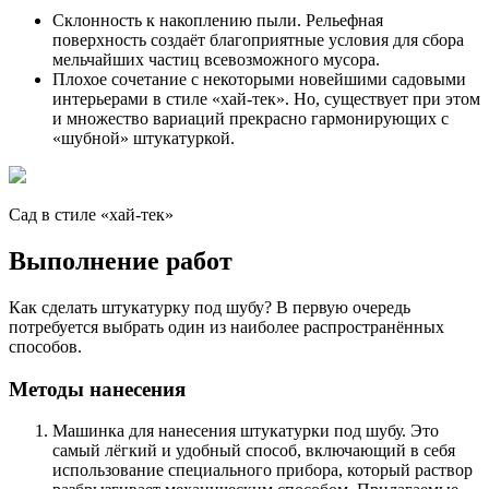
Склонность к накоплению пыли. Рельефная
поверхность создаёт благоприятные условия для сбора
мельчайших частиц всевозможного мусора.
Плохое сочетание с некоторыми новейшими садовыми
интерьерами в стиле «хай-тек». Но, существует при этом
и множество вариаций прекрасно гармонирующих с
«шубной» штукатуркой.
Сад в стиле «хай-тек»
Выполнение работ
Как сделать штукатурку под шубу? В первую очередь
потребуется выбрать один из наиболее распространённых
способов.
Методы нанесения
Машинка для нанесения штукатурки под шубу. Это
самый лёгкий и удобный способ, включающий в себя
использование специального прибора, который раствор