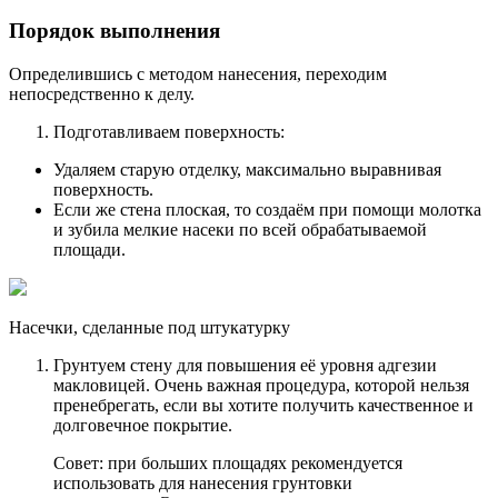
Порядок выполнения
Определившись с методом нанесения, переходим
непосредственно к делу.
Подготавливаем поверхность:
Удаляем старую отделку, максимально выравнивая
поверхность.
Если же стена плоская, то создаём при помощи молотка
и зубила мелкие насеки по всей обрабатываемой
площади.
Насечки, сделанные под штукатурку
Грунтуем стену для повышения её уровня адгезии
макловицей. Очень важная процедура, которой нельзя
пренебрегать, если вы хотите получить качественное и
долговечное покрытие.
Совет: при больших площадях рекомендуется
использовать для нанесения грунтовки