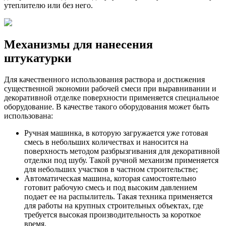
утеплителю или без него.
Механизмы для нанесения
штукатурки
Для качественного использования раствора и достижения
существенной экономии рабочей смеси при выравнивании и
декоративной отделке поверхности применяется специальное
оборудование. В качестве такого оборудования может быть
использована:
Ручная машинка, в которую загружается уже готовая
смесь в небольших количествах и наносится на
поверхность методом разбрызгивания для декоративной
отделки под шубу. Такой ручной механизм применяется
для небольших участков в частном строительстве;
Автоматическая машина, которая самостоятельно
готовит рабочую смесь и под высоким давлением
подает ее на распылитель. Такая техника применяется
для работы на крупных строительных объектах, где
требуется высокая производительность за короткое
время.