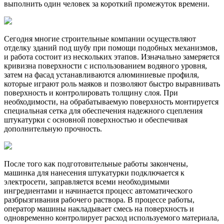
выполнить один человек за короткий промежуток времени.
Сегодня многие строительные компании осуществляют
отделку зданий под шубу при помощи подобных механизмов,
и работа состоит из нескольких этапов. Изначально замеряется
кривизна поверхности с использованием водяного уровня,
затем на фасад устанавливаются алюминиевые профиля,
которые играют роль маяков и позволяют быстро выравнивать
поверхность и контролировать толщину слоя. При
необходимости, на обрабатываемую поверхность монтируется
специальная сетка для обеспечения надежного сцепления
штукатурки с основной поверхностью и обеспечивая
дополнительную прочность.
После того как подготовительные работы закончены,
машинка для нанесения штукатурки подключается к
электросети, заправляется всеми необходимыми
ингредиентами и начинается процесс автоматического
разбрызгивания рабочего раствора. В процессе работы,
оператор машины накладывает смесь на поверхность и
одновременно контролирует расход используемого материала,