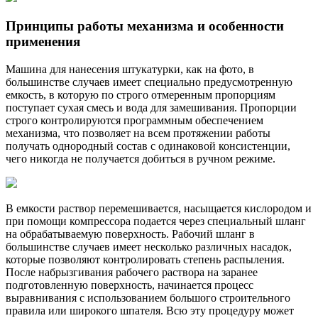
Принципы работы механизма и особенности
применения
Машина для нанесения штукатурки, как на фото, в
большинстве случаев имеет специально предусмотренную
емкость, в которую по строго отмеренным пропорциям
поступает сухая смесь и вода для замешивания. Пропорции
строго контролируются программным обеспечением
механизма, что позволяет на всем протяжении работы
получать однородный состав с одинаковой консистенции,
чего никогда не получается добиться в ручном режиме.
В емкости раствор перемешивается, насыщается кислородом и
при помощи компрессора подается через специальный шланг
на обрабатываемую поверхность. Рабочий шланг в
большинстве случаев имеет несколько различных насадок,
которые позволяют контролировать степень распыления.
После набрызгивания рабочего раствора на заранее
подготовленную поверхность, начинается процесс
выравнивания с использованием большого строительного
правила или широкого шпателя. Всю эту процедуру может