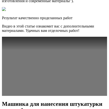
изготовления и современные материалы”).
Результат качественно проделанных работ
Видео в этой статье ознакомит вас с дополнительными
материалами. Удачных вам отделочных работ!
Машинка для нанесения штукатурки