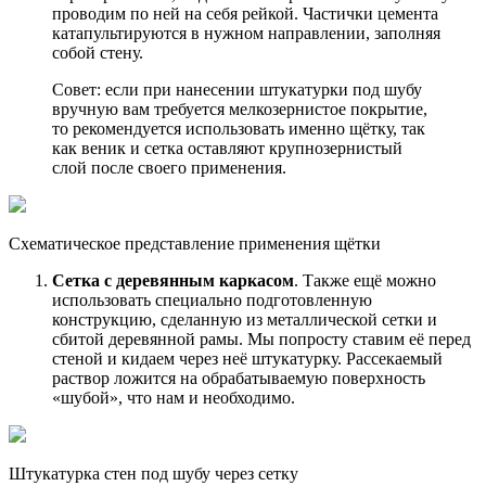
проводим по ней на себя рейкой. Частички цемента
катапультируются в нужном направлении, заполняя
собой стену.
Совет: если при нанесении штукатурки под шубу
вручную вам требуется мелкозернистое покрытие,
то рекомендуется использовать именно щётку, так
как веник и сетка оставляют крупнозернистый
слой после своего применения.
Схематическое представление применения щётки
Сетка с деревянным каркасом
. Также ещё можно
использовать специально подготовленную
конструкцию, сделанную из металлической сетки и
сбитой деревянной рамы. Мы попросту ставим её перед
стеной и кидаем через неё штукатурку. Рассекаемый
раствор ложится на обрабатываемую поверхность
«шубой», что нам и необходимо.
Штукатурка стен под шубу через сетку