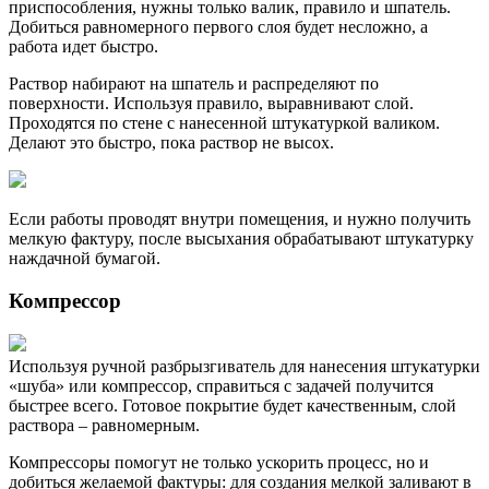
приспособления, нужны только валик, правило и шпатель.
Добиться равномерного первого слоя будет несложно, а
работа идет быстро.
Раствор набирают на шпатель и распределяют по
поверхности. Используя правило, выравнивают слой.
Проходятся по стене с нанесенной штукатуркой валиком.
Делают это быстро, пока раствор не высох.
Если работы проводят внутри помещения, и нужно получить
мелкую фактуру, после высыхания обрабатывают штукатурку
наждачной бумагой.
Компрессор
Используя ручной разбрызгиватель для нанесения штукатурки
«шуба» или компрессор, справиться с задачей получится
быстрее всего. Готовое покрытие будет качественным, слой
раствора – равномерным.
Компрессоры помогут не только ускорить процесс, но и
добиться желаемой фактуры: для создания мелкой заливают в