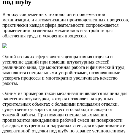
под шубу
В эпоху современных технологий и повсеместной
механизации, и автоматизации производственных процессов,
практически каждая сфера деятельности сопровождается
применением различных механизмов и устройств для
облегчения труда и ускорения процессов.
Одной из таких сфер является декоративная отделка и
утепление зданий при помощи штукатурных смесей
различного вида, где монотонная работа и физический труд
заменяются специальными устройствами, позволяющими
ускорять процессы и многократно увеличивать качество
работы.
Одним из примеров такой механизации является машина для
нанесения штукатурки, которая позволяет на крупных
строительных объектах с большими площадями отделки,
существенно ускорять процесс и освободить людей от
тяжелой работы. При помощи специальных машин,
производится накидывание рабочей смеси на поверхности
фасадов, внутренних и наружных стен, для выравнивания и
декоративной отделки под шубу по заранее установленному