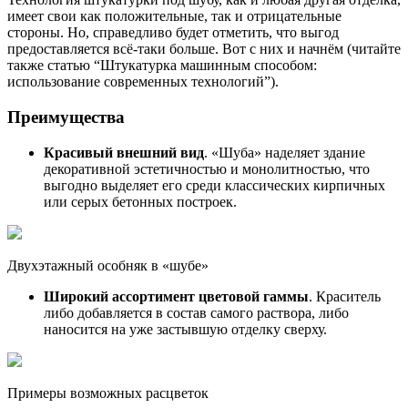
имеет свои как положительные, так и отрицательные
стороны. Но, справедливо будет отметить, что выгод
предоставляется всё-таки больше. Вот с них и начнём (читайте
также статью “Штукатурка машинным способом:
использование современных технологий”).
Преимущества
Красивый внешний вид
. «Шуба» наделяет здание
декоративной эстетичностью и монолитностью, что
выгодно выделяет его среди классических кирпичных
или серых бетонных построек.
Двухэтажный особняк в «шубе»
Широкий ассортимент цветовой гаммы
. Краситель
либо добавляется в состав самого раствора, либо
наносится на уже застывшую отделку сверху.
Примеры возможных расцветок