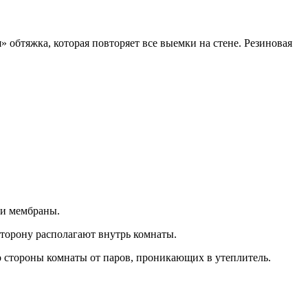
 обтяжка, которая повторяет все выемки на стене. Резиновая
 и мембраны.
торону располагают внутрь комнаты.
со стороны комнаты от паров, проникающих в утеплитель.