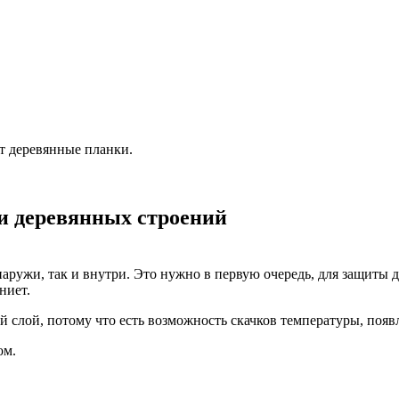
ют деревянные планки.
и деревянных строений
ружи, так и внутри. Это нужно в первую очередь, для защиты д
ниет.
 слой, потому что есть возможность скачков температуры, появ
ом.