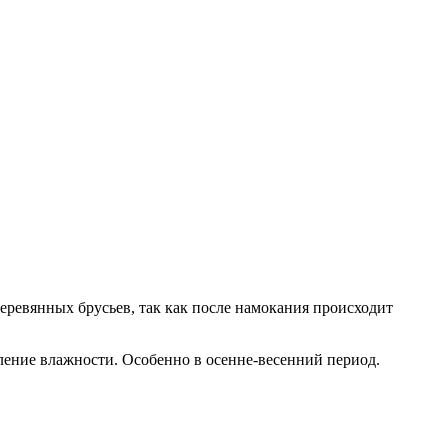
еревянных брусьев, так как после намокания происходит
ление влажности. Особенно в осенне-весенний период.