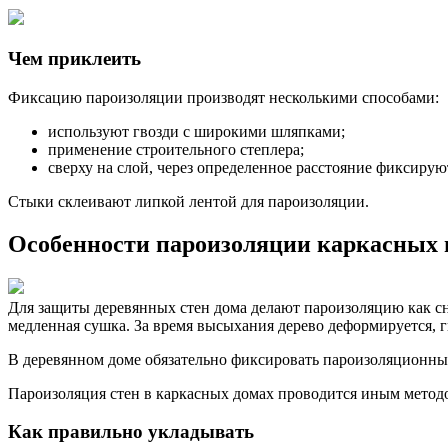
Чем приклеить
Фиксацию пароизоляции производят несколькими способами:
используют гвозди с широкими шляпками;
применение строительного степлера;
сверху на слой, через определенное расстояние фиксиру
Стыки склеивают липкой лентой для пароизоляции.
Особенности пароизоляции каркасных 
Для защиты деревянных стен дома делают пароизоляцию как сна
медленная сушка. За время высыхания дерево деформируется, г
В деревянном доме обязательно фиксировать пароизоляционный
Пароизоляция стен в каркасных домах проводится иным метод
Как правильно укладывать