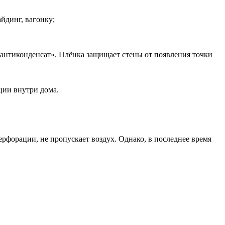
йдинг, вагонку;
антиконденсат». Плёнка защищает стены от появления точки
ции внутри дома.
форации, не пропускает воздух. Однако, в последнее время