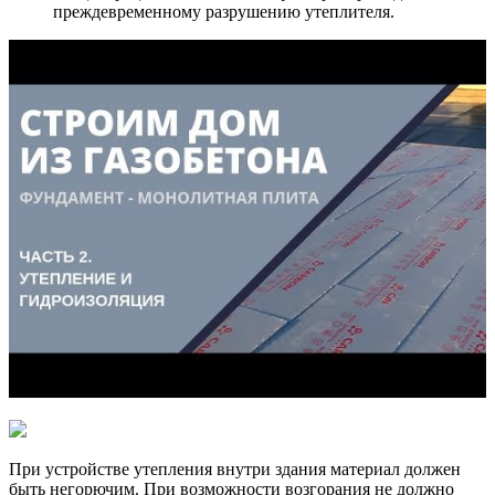
преждевременному разрушению утеплителя.
При устройстве утепления внутри здания материал должен
быть негорючим. При возможности возгорания не должно