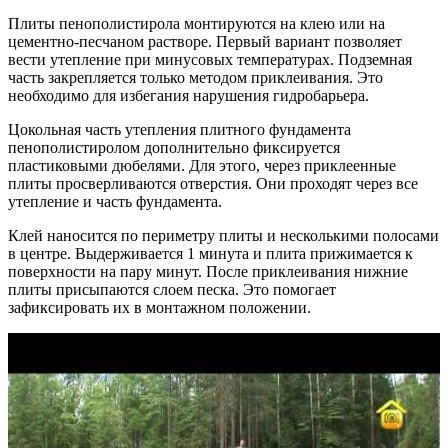
Плиты пенополистирола монтируются на клею или на
цементно-песчаном растворе. Первый вариант позволяет
вести утепление при минусовых температурах. Подземная
часть закрепляется только методом приклеивания. Это
необходимо для избегания нарушения гидробарьера.
Цокольная часть утепления плитного фундамента
пенополистиролом дополнительно фиксируется
пластиковыми дюбелями. Для этого, через приклеенные
плиты просверливаются отверстия. Они проходят через все
утепление и часть фундамента.
Клей наносится по периметру плиты и несколькими полосами
в центре. Выдерживается 1 минута и плита прижимается к
поверхности на пару минут. После приклеивания нижние
плиты присыпаются слоем песка. Это помогает
зафиксировать их в монтажном положении.