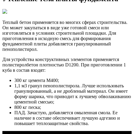
Теплый бетон применяется во многих сферах строительства.
Он может закупаться в виде уже готовой смеси или
изготовляться в условиях строительной площадки. Для
приготовления в исходную смесь для формирования
фундаментной плиты добавляется гранулированный
пенополистирол.
Для устройства конструктивных элементов применяется
полистиролбетон плотностью D1200. При приготовлении 1
куба в состав входят:
300 кг цемента М400;
1,1 м3 гранул пенополистирола. Лучше использовать
гранулированный, а не дробленый материал. Он имеет
форму шарика, что приводит к лучшему обволакиванию
цементной смесью;
800 кг песка;
ПАД. Зачастую, добавляется омыленная смола. Ее
наличие в составе обеспечивает лучшую адгезию и
повышает теплозащитные свойства.