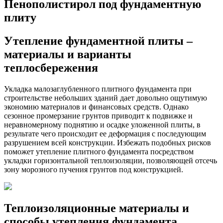
Пенополистирол под фундаментную
плиту
Утепление фундаментной плиты –
материалы и варианты
теплосбережения
Укладка малозаглубленного плитного фундамента при
строительстве небольших зданий дает довольно ощутимую
экономию материалов и финансовых средств. Однако
сезонное промерзание грунтов приводит к подвижке и
неравномерному поднятию и осадке уложенной плиты, в
результате чего происходит ее деформация с последующим
разрушением всей конструкции. Избежать подобных рисков
поможет утепление плитного фундамента посредством
укладки горизонтальной теплоизоляции, позволяющей отсечь
зону морозного пучения грунтов под конструкцией.
Теплоизоляционные материалы и
способы утепления фундамента