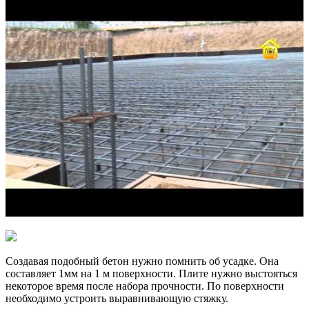
Создавая подобный бетон нужно помнить об усадке. Она
составляет 1мм на 1 м поверхности. Плите нужно выстояться
некоторое время после набора прочности. По поверхности
необходимо устроить выравнивающую стяжку.