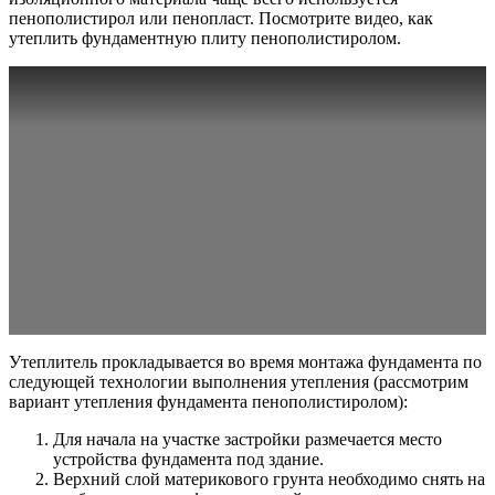
пенополистирол или пенопласт. Посмотрите видео, как
утеплить фундаментную плиту пенополистиролом.
Утеплитель прокладывается во время монтажа фундамента по
следующей технологии выполнения утепления (рассмотрим
вариант утепления фундамента пенополистиролом):
Для начала на участке застройки размечается место
устройства фундамента под здание.
Верхний слой материкового грунта необходимо снять на