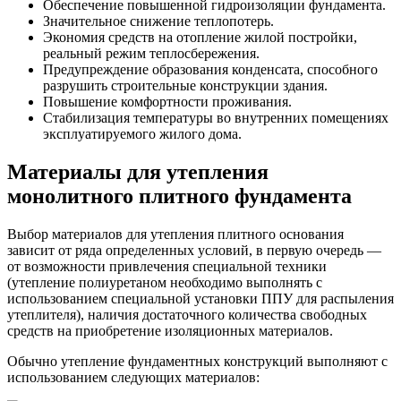
Обеспечение повышенной гидроизоляции фундамента.
Значительное снижение теплопотерь.
Экономия средств на отопление жилой постройки,
реальный режим теплосбережения.
Предупреждение образования конденсата, способного
разрушить строительные конструкции здания.
Повышение комфортности проживания.
Стабилизация температуры во внутренних помещениях
эксплуатируемого жилого дома.
Материалы для утепления
монолитного плитного фундамента
Выбор материалов для утепления плитного основания
зависит от ряда определенных условий, в первую очередь —
от возможности привлечения специальной техники
(утепление полиуретаном необходимо выполнять с
использованием специальной установки ППУ для распыления
утеплителя), наличия достаточного количества свободных
средств на приобретение изоляционных материалов.
Обычно утепление фундаментных конструкций выполняют с
использованием следующих материалов: