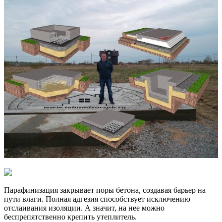
Парафинизация закрывает поры бетона, создавая барьер на
пути влаги. Полная адгезия способствует исключению
отслаивания изоляции. А значит, на нее можно
беспрепятственно крепить утеплитель.