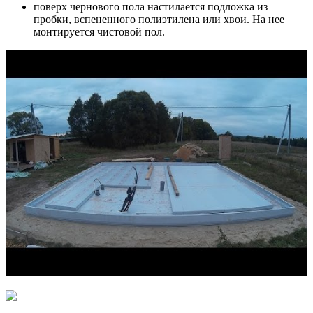
поверх чернового пола настилается подложка из
пробки, вспененного полиэтилена или хвои. На нее
монтируется чистовой пол.