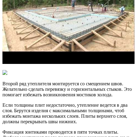
Второй ряд утеплителя монтируется со смещением швов.
Желательно сделать перевязку и горизонтальных стыков. Это
помогает избежать возникновения мостиков холода.
Если толщины плит недостаточно, утепление ведется в два
слоя. Берутся изделия с максимальными толщинами, чтоб
избежать монтажа нескольких слоев. Плиты верхнего слоя,
должны перекрывать швы нижних.
Фиксация зонтиками проводится в пяти точках плиты.