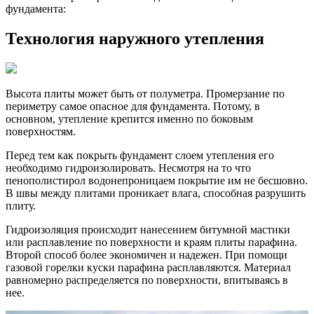
фундамента:
Технология наружного утепления
Высота плиты может быть от полуметра. Промерзание по
периметру самое опасное для фундамента. Потому, в
основном, утепление крепится именно по боковым
поверхностям.
Перед тем как покрыть фундамент слоем утепления его
необходимо гидроизолировать. Несмотря на то что
пенополистирол водонепроницаем покрытие им не бесшовно.
В швы между плитами проникает влага, способная разрушить
плиту.
Гидроизоляция происходит нанесением битумной мастики
или расплавление по поверхности и краям плиты парафина.
Второй способ более экономичен и надежен. При помощи
газовой горелки куски парафина расплавляются. Материал
равномерно распределяется по поверхности, впитываясь в
нее.