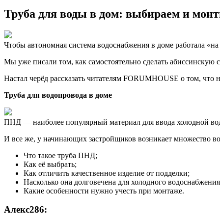
Труба для воды в дом: выбираем и мон
Чтобы автономная система водоснабжения в доме работала «на 
Мы уже писали том, как самостоятельно сделать абиссинскую 
Настал черёд рассказать читателям FORUMHOUSE о том, что н
Труба для водопровода в доме
ПНД — наиболее популярный материал для ввода холодной воды 
И все же, у начинающих застройщиков возникает множество воп
Что такое труба ПНД;
Как её выбрать;
​Как отличить качественное изделие от подделки;
Насколько она долговечена для холодного водоснабжения
Какие особенности нужно учесть при монтаже.
Алекс286: