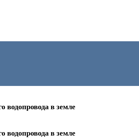
 водопровода в земле
 водопровода в земле