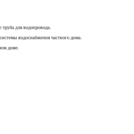
 труба для водопровода.
 системы водоснабжения частного дома.
ном доме.