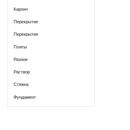
Кирпич
Перекрытие
Перекрытия
Плиты
Разное
Раствор
Стяжка
Фундамент