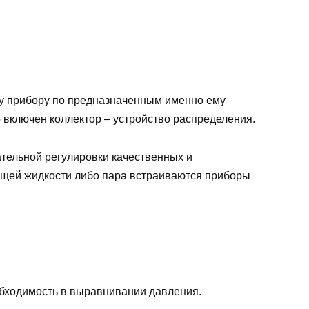
му прибору по предназначенным именно ему
 включен коллектор – устройство распределения.
ательной регулировки качественных и
ющей жидкости либо пара встраиваются приборы
обходимость в выравнивании давления.