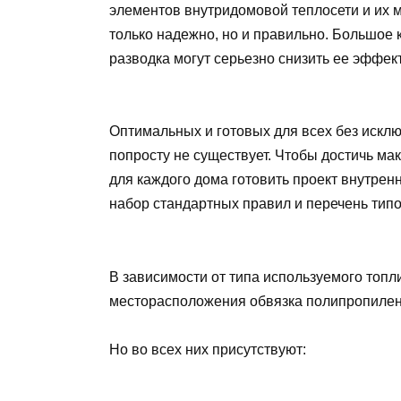
элементов внутридомовой теплосети и их 
только надежно, но и правильно. Большое 
разводка могут серьезно снизить ее эффект
Оптимальных и готовых для всех без искл
попросту не существует. Чтобы достичь мак
для каждого дома готовить проект внутрен
набор стандартных правил и перечень тип
В зависимости от типа используемого топл
месторасположения обвязка полипропилен
Но во всех них присутствуют: