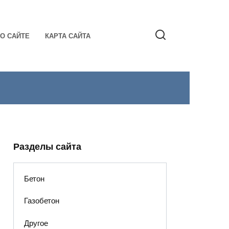
О САЙТЕ
КАРТА САЙТА
Разделы сайта
Бетон
Газобетон
Другое