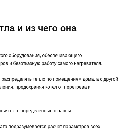
тла и из чего она
ского оборудования, обеспечивающего
ров и безотказную работу самого нагревателя.
 распределять тепло по помещениям дома, а с другой
ления, предохраняя котел от перегрева и
вания есть определенные нюансы:
рата подразумевается расчет параметров всех