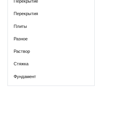
Перекрытие
Перекрытия
Плиты
Разное
Раствор
Стяжка
Фундамент