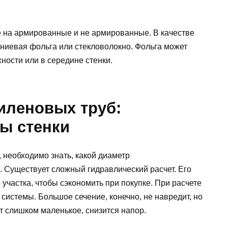
 на армированные и не армированные. В качестве
ниевая фольга или стекловолокно. Фольга может
ности или в середине стенки.
иленовых труб:
ы стенки
, необходимо знать, какой диаметр
. Существует сложный гидравлический расчет. Его
 участка, чтобы сэкономить при покупке. При расчете
 системы. Большое сечение, конечно, не навредит, но
ет слишком маленькое, снизится напор.