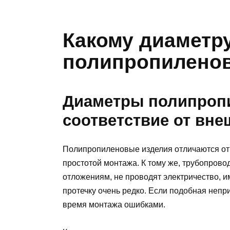
Какому диаметр
полипропилено
Диаметры полипроп
соответствие от вне
Полипропиленовые изделия отличаются от 
простотой монтажа. К тому же, трубопрово
отложениям, не проводят электричество, и
протечку очень редко. Если подобная непр
время монтажа ошибками.