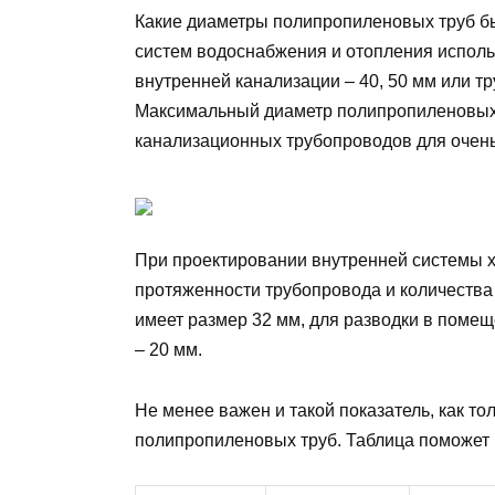
Какие диаметры полипропиленовых труб бы
систем водоснабжения и отопления использ
внутренней канализации – 40, 50 мм или 
Максимальный диаметр полипропиленовых 
канализационных трубопроводов для очен
При проектировании внутренней системы 
протяженности трубопровода и количества
имеет размер 32 мм, для разводки в поме
– 20 мм.
Не менее важен и такой показатель, как т
полипропиленовых труб. Таблица поможет 