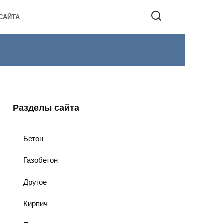
САЙТА
Разделы сайта
Бетон
Газобетон
Другое
Кирпич