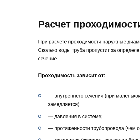
Расчет проходимости
При расчете проходимости наружные диам
Сколько воды труба пропустит за определ
сечение.
Проходимость зависит от:
— внутреннего сечения (при маленько
замедляется);
— давления в системе;
— протяженности трубопровода (чем он