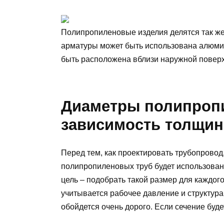
Полипропиленовые изделия делятся так же
арматуры может быть использована алюми
быть расположена вблизи наружной поверх
Диаметры полипроп
зависимость толщин
Перед тем, как проектировать трубопровод
полипропиленовых труб будет использован
цель – подобрать такой размер для каждого
учитывается рабочее давление и структура
обойдется очень дорого. Если сечение буд