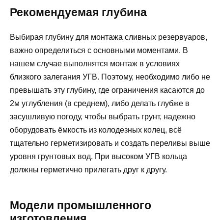
Рекомендуемая глубина
Выбирая глубину для монтажа сливных резервуаров,
важно определиться с основными моментами. В
нашем случае выполнятся монтаж в условиях
близкого залегания УГВ. Поэтому, необходимо либо не
превышать эту глубину, где ограничения касаются до
2м углубления (в среднем), либо делать глубже в
засушливую погоду, чтобы выбрать грунт, надежно
оборудовать ёмкость из колодезных колец, всё
тщательно герметизировать и создать переливы выше
уровня грунтовых вод. При высоком УГВ кольца
должны герметично прилегать друг к другу.
Модели промышленного
изготовления