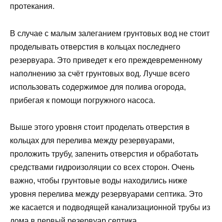
протекания.
В случае с малым залеганием грунтовых вод не стоит
проделывать отверстия в кольцах последнего
резервуара. Это приведет к его преждевременному
наполнению за счёт грунтовых вод. Лучше всего
использовать содержимое для полива огорода,
прибегая к помощи погружного насоса.
Выше этого уровня стоит проделать отверстия в
кольцах для перелива между резервуарами,
проложить трубу, запенить отверстия и обработать
средствами гидроизоляции со всех сторон. Очень
важно, чтобы грунтовые воды находились ниже
уровня перелива между резервуарами септика. Это
же касается и подводящей канализационной трубы из
дома в первый резервуар септика.