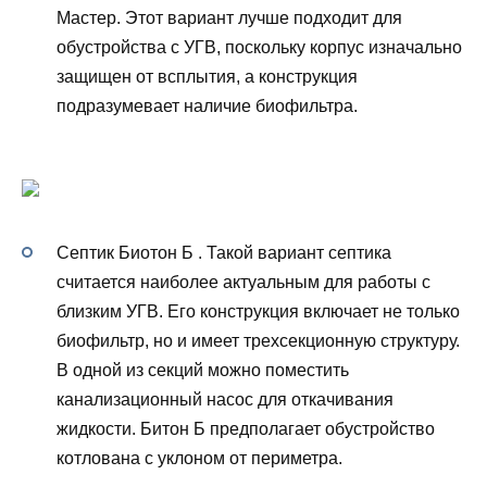
Мастер. Этот вариант лучше подходит для
обустройства с УГВ, поскольку корпус изначально
защищен от всплытия, а конструкция
подразумевает наличие биофильтра.
Септик Биотон Б . Такой вариант септика
считается наиболее актуальным для работы с
близким УГВ. Его конструкция включает не только
биофильтр, но и имеет трехсекционную структуру.
В одной из секций можно поместить
канализационный насос для откачивания
жидкости. Битон Б предполагает обустройство
котлована с уклоном от периметра.