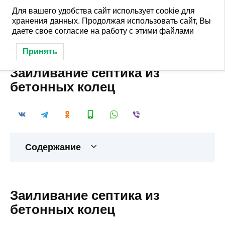
Перейти
Для вашего удобства сайт использует cookie для
к
хранения данных. Продолжая использовать сайт, Вы
содержанию
даете свое согласие на работу с этими файлами
Принять
ГЛАВНАЯ
»
БЕТОН
Заиливание септика из
бетонных колец
Содержание
Заиливание септика из
бетонных колец