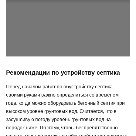
Рекомендации по устройству септика
Перед началом работ по обустройству септика
своими руками важно определиться со временем
года, когда можно оборудовать бетонный септик при
высоком уровне грунтовых вод. Считается, что в
засушливую погоду уровень грунтовых вод на
порядок ниже. Поэтому, чтобы беспрепятственно
удалить грунт из земли для обустройства колодезных