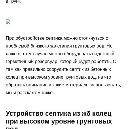
в грунт.
При обустройстве септика можно столкнуться с
проблемой близкого залегания грунтовых вод. Но
даже в этом случае можно оборудовать надёжный,
герметичный резервуар, который будет работать. О
там как правильно соорудить септик из бетонных
колец при высоком уровне грунтовых вод, на что
обратить внимание и какие материалы использовать,
мы и расскажем ниже.
Устройство септика из жб колец
при высоком уровне грунтовых
вод