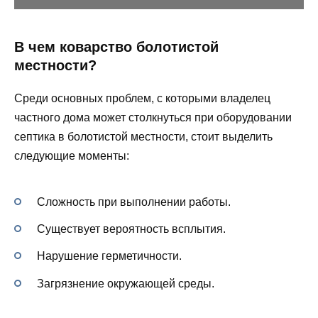
В чем коварство болотистой
местности?
Среди основных проблем, с которыми владелец
частного дома может столкнуться при оборудовании
септика в болотистой местности, стоит выделить
следующие моменты:
Сложность при выполнении работы.
Существует вероятность всплытия.
Нарушение герметичности.
Загрязнение окружающей среды.