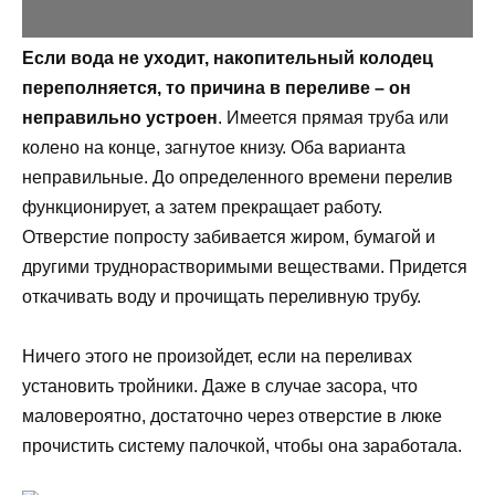
Если вода не уходит, накопительный колодец
переполняется, то причина в переливе – он
неправильно устроен
. Имеется прямая труба или
колено на конце, загнутое книзу. Оба варианта
неправильные. До определенного времени перелив
функционирует, а затем прекращает работу.
Отверстие попросту забивается жиром, бумагой и
другими труднорастворимыми веществами. Придется
откачивать воду и прочищать переливную трубу.
Ничего этого не произойдет, если на переливах
установить тройники. Даже в случае засора, что
маловероятно, достаточно через отверстие в люке
прочистить систему палочкой, чтобы она заработала.