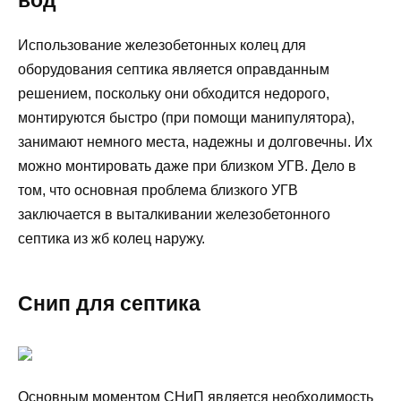
Использование железобетонных колец для
оборудования септика является оправданным
решением, поскольку они обходится недорого,
монтируются быстро (при помощи манипулятора),
занимают немного места, надежны и долговечны. Их
можно монтировать даже при близком УГВ. Дело в
том, что основная проблема близкого УГВ
заключается в выталкивании железобетонного
септика из жб колец наружу.
Снип для септика
Основным моментом СНиП является необходимость