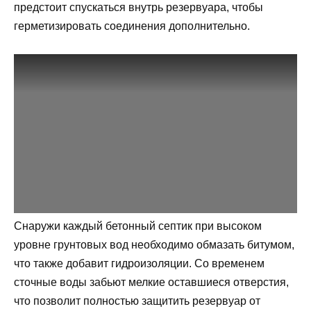
предстоит спускаться внутрь резервуара, чтобы
герметизировать соединения дополнительно.
Снаружи каждый бетонный септик при высоком
уровне грунтовых вод необходимо обмазать битумом,
что также добавит гидроизоляции. Со временем
сточные воды забьют мелкие оставшиеся отверстия,
что позволит полностью защитить резервуар от