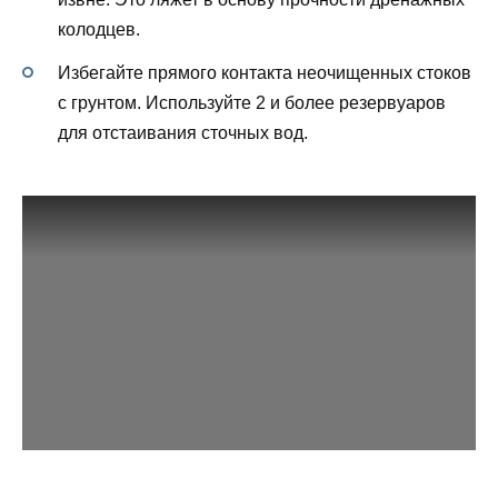
колодцев.
Избегайте прямого контакта неочищенных стоков
с грунтом. Используйте 2 и более резервуаров
для отстаивания сточных вод.