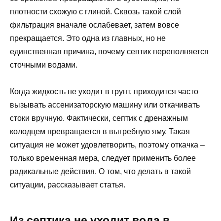
плотности схожую с глиной. Сквозь такой слой
фильтрация вначале ослабевает, затем вовсе
прекращается. Это одна из главных, но не
единственная причина, почему септик переполняется
сточными водами.
Когда жидкость не уходит в грунт, приходится часто
вызывать ассенизаторскую машину или откачивать
стоки вручную. Фактически, септик с дренажным
колодцем превращается в выгребную яму. Такая
ситуация не может удовлетворить, поэтому откачка –
только временная мера, следует применить более
радикальные действия. О том, что делать в такой
ситуации, рассказывает статья.
Из септика не уходит вода в