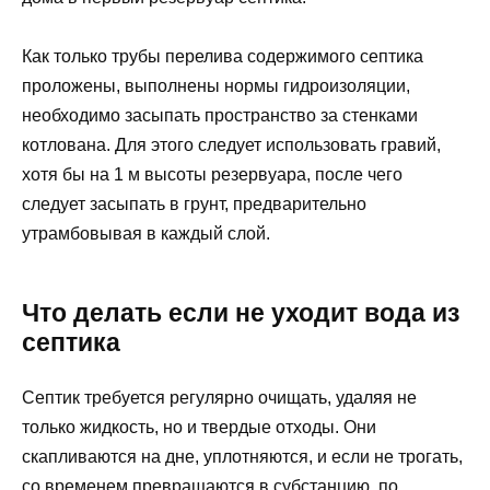
Как только трубы перелива содержимого септика
проложены, выполнены нормы гидроизоляции,
необходимо засыпать пространство за стенками
котлована. Для этого следует использовать гравий,
хотя бы на 1 м высоты резервуара, после чего
следует засыпать в грунт, предварительно
утрамбовывая в каждый слой.
Что делать если не уходит вода из
септика
Септик требуется регулярно очищать, удаляя не
только жидкость, но и твердые отходы. Они
скапливаются на дне, уплотняются, и если не трогать,
со временем превращаются в субстанцию, по