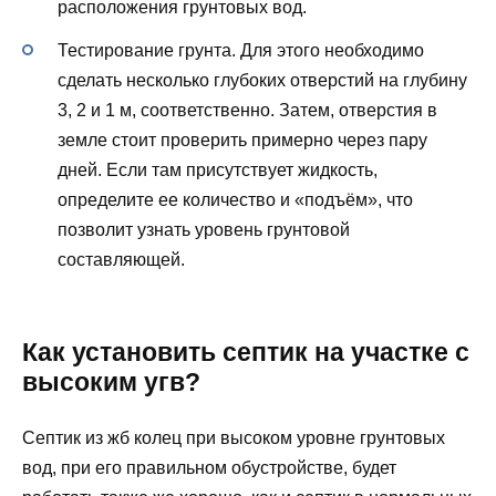
расположения грунтовых вод.
Тестирование грунта. Для этого необходимо
сделать несколько глубоких отверстий на глубину
3, 2 и 1 м, соответственно. Затем, отверстия в
земле стоит проверить примерно через пару
дней. Если там присутствует жидкость,
определите ее количество и «подъём», что
позволит узнать уровень грунтовой
составляющей.
Как установить септик на участке с
высоким угв?
Септик из жб колец при высоком уровне грунтовых
вод, при его правильном обустройстве, будет