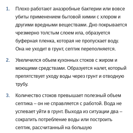
Плохо работают анаэробные бактерии или вовсе
убиты применением бытовой химии с хлором и
другими вредными веществами. Дно покрывается
чрезмерно толстым слоем ила, образуется
буферная пленка, которая не пропускает воду.
Она не уходит в грунт, септик переполняется.
Увеличился объем кухонных стоков с жиром и
моющими средствами. Образуется налет, который
препятствует уходу воды через грунт и отводную
трубу.
Количество стоков превышает полезный объем
септика – он не справляется с работой. Вода не
успевает уйти в грунт. Выхода из ситуации два –
сократить потребление воды или построить
септик, рассчитанный на большую