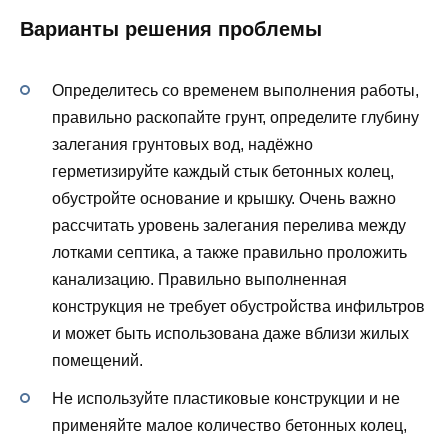
Варианты решения проблемы
Определитесь со временем выполнения работы,
правильно раскопайте грунт, определите глубину
залегания грунтовых вод, надёжно
герметизируйте каждый стык бетонных колец,
обустройте основание и крышку. Очень важно
рассчитать уровень залегания перелива между
лотками септика, а также правильно проложить
канализацию. Правильно выполненная
конструкция не требует обустройства инфильтров
и может быть использована даже вблизи жилых
помещений.
Не используйте пластиковые конструкции и не
применяйте малое количество бетонных колец,