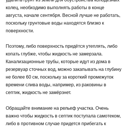
колец, необходимо выполнять работы в конце
августа, начале сентября. Весной лучше не работать,
поскольку грунтовые воды находятся близко к
поверхности.
Поэтому, либо поверхность придётся утеплять, либо
копать глубже, чтобы жидкость не замерзала.
Канализационные трубы, которые идут из дома в
резервуар сточных вод, можно закапывать на глубину
не более 60 см, поскольку за короткий промежуток
времени слива воды, например, из раковины в
септик, жидкость не замёрзнет.
Обращайте внимание на рельеф участка. Очень
важно чтобы жидкость в септик поступала самотеком,
либо в противном случае придется прибегать к