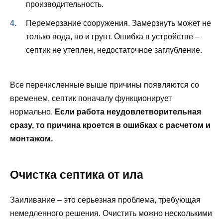
производительность.
Перемерзание сооружения. Замерзнуть может не
только вода, но и грунт. Ошибка в устройстве –
септик не утеплен, недостаточное заглубление.
Все перечисленные выше причины появляются со
временем, септик поначалу функционирует
нормально.
Если работа неудовлетворительная
сразу, то причина кроется в ошибках с расчетом и
монтажом.
Очистка септика от ила
Заиливание – это серьезная проблема, требующая
немедленного решения. Очистить можно несколькими