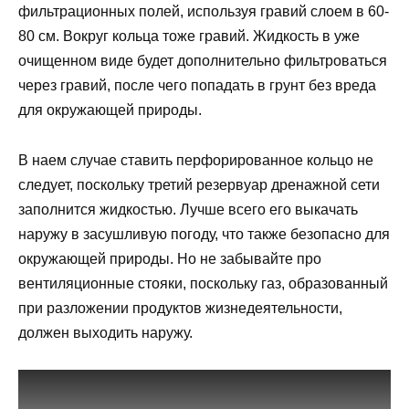
фильтрационных полей, используя гравий слоем в 60-
80 см. Вокруг кольца тоже гравий. Жидкость в уже
очищенном виде будет дополнительно фильтроваться
через гравий, после чего попадать в грунт без вреда
для окружающей природы.
В наем случае ставить перфорированное кольцо не
следует, поскольку третий резервуар дренажной сети
заполнится жидкостью. Лучше всего его выкачать
наружу в засушливую погоду, что также безопасно для
окружающей природы. Но не забывайте про
вентиляционные стояки, поскольку газ, образованный
при разложении продуктов жизнедеятельности,
должен выходить наружу.