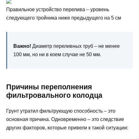
Правильное устройство перелива – уровень
следующего тройника ниже предыдущего на 5 см
Важно!
Диаметр переливных труб – не менее
100 мм, но ни в коем случае не 50 мм.
Причины переполнения
фильтровального колодца
Грунт утратил фильтрующую способность – это
основная причина. Одновременно – это следствие
других факторов, которые привели к такой ситуации: