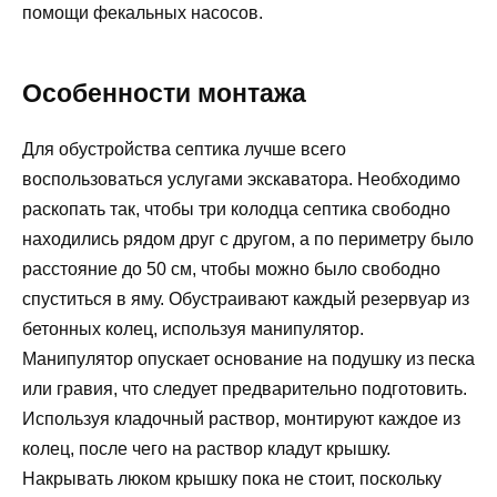
помощи фекальных насосов.
Особенности монтажа
Для обустройства септика лучше всего
воспользоваться услугами экскаватора. Необходимо
раскопать так, чтобы три колодца септика свободно
находились рядом друг с другом, а по периметру было
расстояние до 50 см, чтобы можно было свободно
спуститься в яму. Обустраивают каждый резервуар из
бетонных колец, используя манипулятор.
Манипулятор опускает основание на подушку из песка
или гравия, что следует предварительно подготовить.
Используя кладочный раствор, монтируют каждое из
колец, после чего на раствор кладут крышку.
Накрывать люком крышку пока не стоит, поскольку