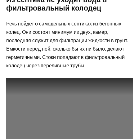
фильтровальный колодец
Речь пойдет о самодельных септиках из бетонных
колец. Они состоят минимум из двух, камер,
последняя служит для фильтрации жидкости в грунт.
Емкости перед ней, сколько бы их ни было, делают
герметичными. Стоки попадают в фильтровальный
колодец через переливные трубы.