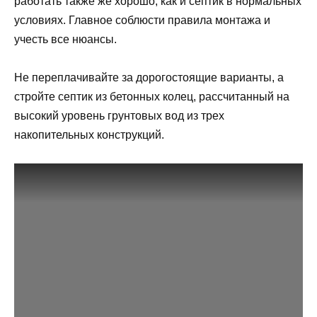
работать также же хорошо, как и септик в нормальных
условиях. Главное соблюсти правила монтажа и
учесть все нюансы.
Не переплачивайте за дорогостоящие варианты, а
стройте септик из бетонных колец, рассчитанный на
высокий уровень грунтовых вод из трех
накопительных конструкций.