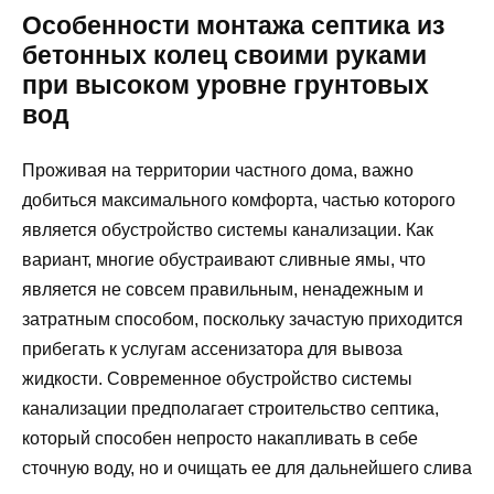
Особенности монтажа септика из
бетонных колец своими руками
при высоком уровне грунтовых
вод
Проживая на территории частного дома, важно
добиться максимального комфорта, частью которого
является обустройство системы канализации. Как
вариант, многие обустраивают сливные ямы, что
является не совсем правильным, ненадежным и
затратным способом, поскольку зачастую приходится
прибегать к услугам ассенизатора для вывоза
жидкости. Современное обустройство системы
канализации предполагает строительство септика,
который способен непросто накапливать в себе
сточную воду, но и очищать ее для дальнейшего слива