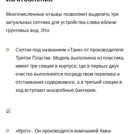
Многочисленные отзывы позволяют выделить три
актуальных септика для устройства слива вблизи
грунтовых вод. Это:
Септик под названием «Танк» от производителя
Тритон Пластик. Модель выполнена из пластика,
имеет три секции в корпусе, где в первых двух
очистка выполняется посредством перелива и
отстаивания содержимого, а в третьей секции в
ход вступают анаэробные бактерии.
«Крот» . Он производится компанией Аква-