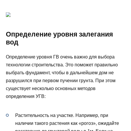
Определение уровня залегания
вод
Определение уровня ГВ очень важно для выбора
технологии строительства. Это поможет правильно
выбрать фундамент, чтобы в дальнейшем дом не
разрушился при первом пучении грунта. При этом
существует несколько основных методов
определения УГВ:
Растительность на участке. Например, при
наличии такого растения как «рогоз», ожидайте