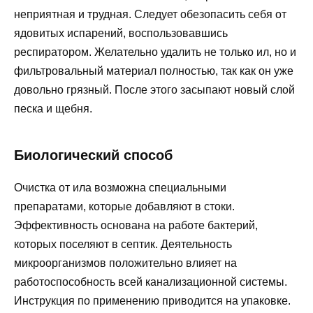
неприятная и трудная. Следует обезопасить себя от
ядовитых испарений, воспользовавшись
респиратором. Желательно удалить не только ил, но и
фильтровальный материал полностью, так как он уже
довольно грязный. После этого засыпают новый слой
песка и щебня.
Биологический способ
Очистка от ила возможна специальными
препаратами, которые добавляют в стоки.
Эффективность основана на работе бактерий,
которых поселяют в септик. Деятельность
микроорганизмов положительно влияет на
работоспособность всей канализационной системы.
Инструкция по применению приводится на упаковке.