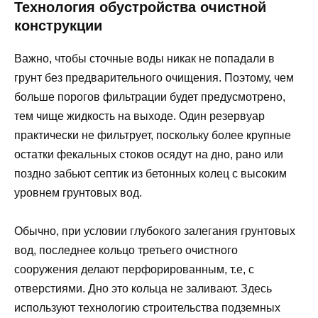
Технология обустройства очистной
конструкции
Важно, чтобы сточные воды никак не попадали в
грунт без предварительного очищения. Поэтому, чем
больше порогов фильтрации будет предусмотрено,
тем чище жидкость на выходе. Один резервуар
практически не фильтрует, поскольку более крупные
остатки фекальных стоков осядут на дно, рано или
поздно забьют септик из бетонных колец с высоким
уровнем грунтовых вод.
Обычно, при условии глубокого залегания грунтовых
вод, последнее кольцо третьего очистного
сооружения делают перфорированным, т.е, с
отверстиями. Дно это кольца не заливают. Здесь
используют технологию строительства подземных