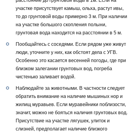
расстояние до грунтовой воды в 1м. Если на
участке присутствует камыш, ольха, растут ивы,
то до грунтовой воды примерно 3 м. При наличии
на участке большого скопления полыни,
грунтовая вода находится на расстоянии в 5 м.
Пообщайтесь с соседями. Если рядом уже живут
люди, уточните у них, как обстоят дела с УГВ.
Особенно это касается весенней погоды, где при
близком залегании грунтовых вод, погреба
чистенько заливает водой.
Наблюдайте за животными. В частности следует
обратить внимание на наличие мышиных нор и
жилищ муравьев. Если муравейники поблизости,
значит, можно не бояться наличия грунтовых вод.
Присутствие на участке лягушек, улиток и
слизней, предполагает наличие близкого