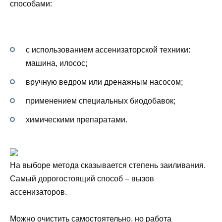
способами:
с использованием ассенизаторской техники:
машина, илосос;
вручную ведром или дренажным насосом;
применением специальных биодобавок;
химическими препаратами.
На выборе метода сказывается степень заиливания.
Самый дорогостоящий способ – вызов
ассенизаторов.
Можно очистить самостоятельно, но работа