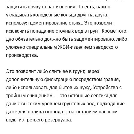
защитить почву от загрязнения. То есть, важно
укладывать колодезные кольца друг на друга,
используя цементирование стыка. Это позволит
исключить попадание сточных вод в грунт. Кроме того,
дно обязательно должно быть зацементировано, либо
уложено специальным ЖБИ-изделием заводского
производства.
Это позволит либо слить ее в грунт, через
дополнительную фильтрацию посредством гравия,
либо использовать для бытовых нужд. Устройства с
тройным очищением — это бетонные септики для
дачи с высоким уровнем грунтовых вод, подходящие
даже для полива огорода, с нагнетанием насосом
воды из третьего резервуара.