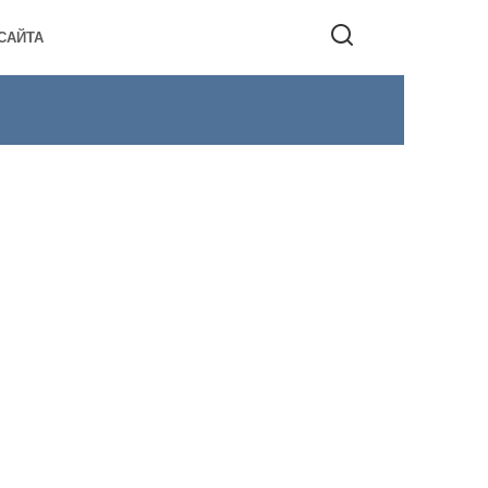
САЙТА