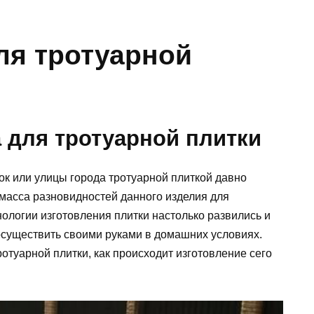
ля тротуарной
 для тротуарной плитки
ок или улицы города тротуарной плиткой давно
 масса разновидностей данного изделия для
ологии изготовления плитки настолько развились и
осуществить своими руками в домашних условиях.
ротуарной плитки, как происходит изготовление сего