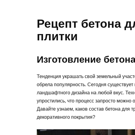
Рецепт бетона д
плитки
Изготовление бетона
Тенденция украшать свой земельный участ
обрела популярность. Сегодня существует
ландшафтного дизайна на любой вкус. Техн
упростились, что процесс запросто можно 
Давайте узнаем, каков состав бетона для т
декоративного покрытия?