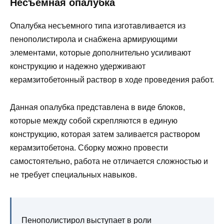
Несъемная опалубка
Опалубка несъемного типа изготавливается из
пенополистирола и снабжена армирующими
элементами, которые дополнительно усиливают
конструкцию и надежно удерживают
керамзитобетонный раствор в ходе проведения работ.
Данная опалубка представлена в виде блоков,
которые между собой скрепляются в единую
конструкцию, которая затем заливается раствором
керамзитобетона. Сборку можно провести
самостоятельно, работа не отличается сложностью и
не требует специальных навыков.
Пенополистирол выступает в роли