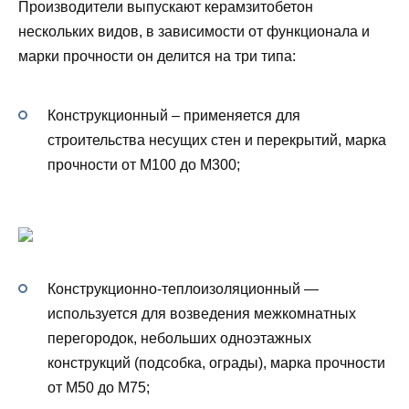
Производители выпускают керамзитобетон
нескольких видов, в зависимости от функционала и
марки прочности он делится на три типа:
Конструкционный – применяется для
строительства несущих стен и перекрытий, марка
прочности от М100 до М300;
Конструкционно-теплоизоляционный —
используется для возведения межкомнатных
перегородок, небольших одноэтажных
конструкций (подсобка, ограды), марка прочности
от М50 до М75;