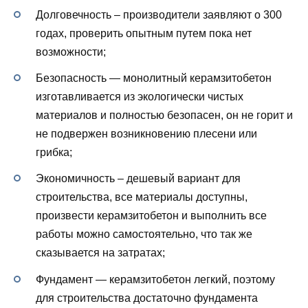
Долговечность – производители заявляют о 300
годах, проверить опытным путем пока нет
возможности;
Безопасность — монолитный керамзитобетон
изготавливается из экологически чистых
материалов и полностью безопасен, он не горит и
не подвержен возникновению плесени или
грибка;
Экономичность – дешевый вариант для
строительства, все материалы доступны,
произвести керамзитобетон и выполнить все
работы можно самостоятельно, что так же
сказывается на затратах;
Фундамент — керамзитобетон легкий, поэтому
для строительства достаточно фундамента