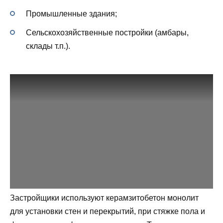
Промышленные здания;
Сельскохозяйственные постройки (амбары,
склады т.п.).
Застройщики используют керамзитобетон монолит
для установки стен и перекрытий, при стяжке пола и