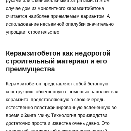
руками или с минимальными затратами. В этом
случае дом из монолитного керамзитобетона
считается наиболее приемлемым вариантом. А
использование несъемной опалубки значительно
упрощает строительство.
Керамзитобетон как недорогой
строительный материал и его
преимущества
Керамзитобетон представляет собой бетонную
конструкцию, облегченную с помощью наполнителя
керамзита, представляющую в свою очередь,
естественно пластифицированную вспененную во
время обжига глину. Технология производства
достаточно проста и известна очень давно. Это