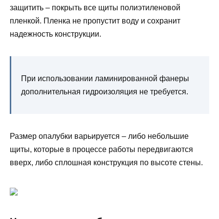
защитить – покрыть все щиты полиэтиленовой
пленкой. Пленка не пропустит воду и сохранит
надежность конструкции.
При использовании ламинированной фанеры
дополнительная гидроизоляция не требуется.
Размер опалубки варьируется – либо небольшие
щиты, которые в процессе работы передвигаются
вверх, либо сплошная конструкция по высоте стены.