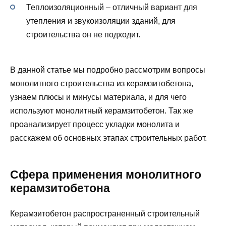
Теплоизоляционный – отличный вариант для
утепления и звукоизоляции зданий, для
строительства он не подходит.
В данной статье мы подробно рассмотрим вопросы
монолитного строительства из керамзитобетона,
узнаем плюсы и минусы материала, и для чего
используют монолитный керамзитобетон. Так же
проанализирует процесс укладки монолита и
расскажем об основных этапах строительных работ.
Сфера применения монолитного
керамзитобетона
Керамзитобетон распространенный строительный