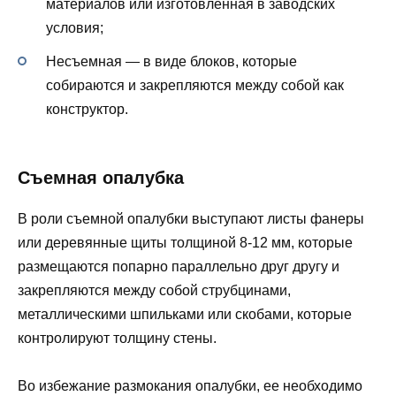
материалов или изготовленная в заводских
условия;
Несъемная — в виде блоков, которые
собираются и закрепляются между собой как
конструктор.
Съемная опалубка
В роли съемной опалубки выступают листы фанеры
или деревянные щиты толщиной 8-12 мм, которые
размещаются попарно параллельно друг другу и
закрепляются между собой струбцинами,
металлическими шпильками или скобами, которые
контролируют толщину стены.
Во избежание размокания опалубки, ее необходимо