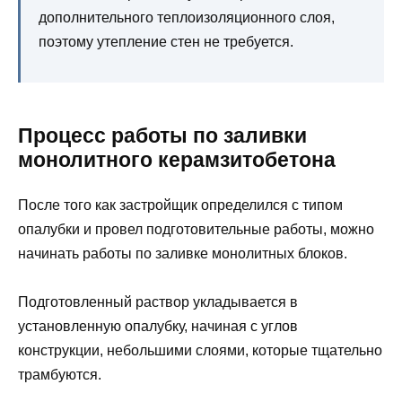
дополнительного теплоизоляционного слоя,
поэтому утепление стен не требуется.
Процесс работы по заливки
монолитного керамзитобетона
После того как застройщик определился с типом
опалубки и провел подготовительные работы, можно
начинать работы по заливке монолитных блоков.
Подготовленный раствор укладывается в
установленную опалубку, начиная с углов
конструкции, небольшими слоями, которые тщательно
трамбуются.