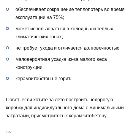
обеспечивает сокращение теплопотерь во время
эксплуатации на 75%;
может использоваться в холодных и теплых
климатических зонах;
не требует ухода и отличается долговечностью;
маловероятная усадка из-за малого веса
конструкции;
керамзитобетон не горит.
Совет: если хотите за лето построить недорогую
коробку для индивидуального дома с минимальными
затратами, присмотритесь к керамзитобетону.