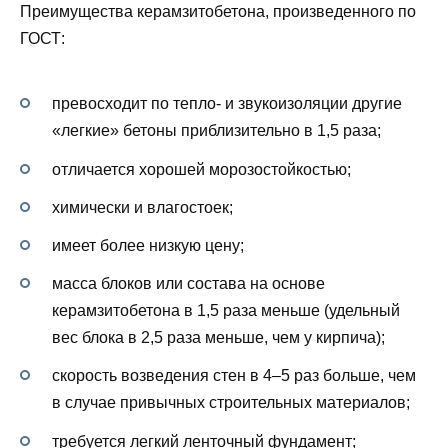
Преимущества керамзитобетона, произведенного по
ГОСТ:
превосходит по тепло- и звукоизоляции другие
«легкие» бетоны приблизительно в 1,5 раза;
отличается хорошей морозостойкостью;
химически и влагостоек;
имеет более низкую цену;
масса блоков или состава на основе
керамзитобетона в 1,5 раза меньше (удельный
вес блока в 2,5 раза меньше, чем у кирпича);
скорость возведения стен в 4–5 раз больше, чем
в случае привычных строительных материалов;
требуется легкий ленточный фундамент;