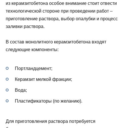
из керамзитобетона особое внимание стоит отвести
технологической стороне при проведении работ –
приготовление раствора, выбор опалубки и процесс
заливки раствора.
В состав монолитного керамзитобетона входят
следующие компоненты:
Портландцемент;
Керамзит мелкой фракции;
Вода;
Пластификаторы (по желанию).
Для приготовления раствора потребуется