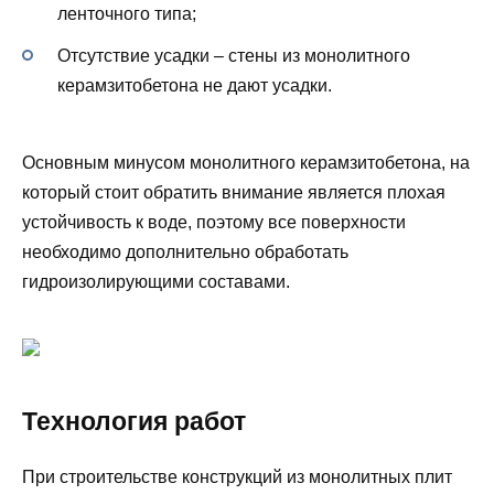
ленточного типа;
Отсутствие усадки – стены из монолитного
керамзитобетона не дают усадки.
Основным минусом монолитного керамзитобетона, на
который стоит обратить внимание является плохая
устойчивость к воде, поэтому все поверхности
необходимо дополнительно обработать
гидроизолирующими составами.
Технология работ
При строительстве конструкций из монолитных плит