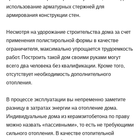
использование арматурных стержней для
армирования конструкции стен.
Несмотря на удорожание строительства дома за счет
применения полистирольной формы в качестве
ограничителя, максимально упрощается трудоемкость
работ. Построить такой дом своими руками могут
всего два человека без квалификации. Кроме того,
отсутствует необходимость дополнительного
отопления.
В процессе эксплуатации вы непременно заметите
разницу в затратах энергии на отопление дома.
Индивидуальные дома из керамзитобетона по праву
можно назвать «пассивными», то есть не требующими
сильного отопления. В качестве отопительной