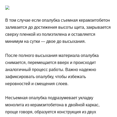
В том случае если опалубка съемная керамзитобетон
заливается до достижения высоты щита, закрывается
сверху пленкой из полиэтилена и оставляется
минимум на сутки — двое до высыхания.
После полного высыхания материала опалубка
снимается, перемещается вверх и происходит
аналогичный процесс работы. Важно надежно
зафиксировать опалубку, чтобы избежать
неровностей и смещения слоев.
Несъемная опалубка подразумевает укладку
монолита из керамзитобетона в двойной каркас,
проще говоря, образуется конструкция из двух