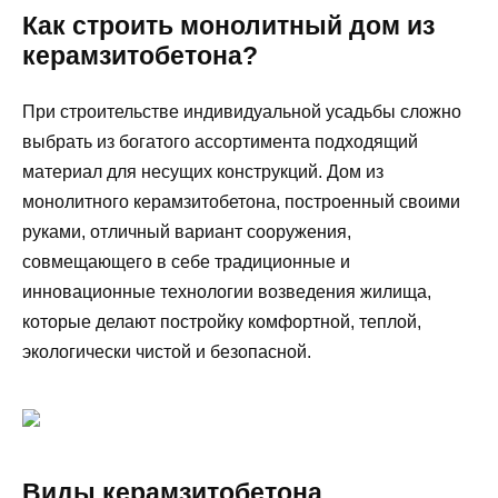
Как строить монолитный дом из
керамзитобетона?
При строительстве индивидуальной усадьбы сложно
выбрать из богатого ассортимента подходящий
материал для несущих конструкций. Дом из
монолитного керамзитобетона, построенный своими
руками, отличный вариант сооружения,
совмещающего в себе традиционные и
инновационные технологии возведения жилища,
которые делают постройку комфортной, теплой,
экологически чистой и безопасной.
Виды керамзитобетона