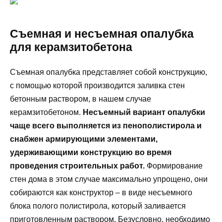
Съемная и несъемная опалубка
для керамзитобетона
Съемная опалубка представляет собой конструкцию,
с помощью которой производится заливка стен
бетонным раствором, в нашем случае
керамзитобетоном.
Несъемный вариант опалубки
чаще всего выполняется из пенополистирола и
снабжен армирующими элементами,
удерживающими конструкцию во время
проведения строительных работ.
Формирование
стен дома в этом случае максимально упрощено, они
собираются как конструктор – в виде несъемного
блока полого полистирола, который заливается
приготовленным раствором. Безусловно, необходимо