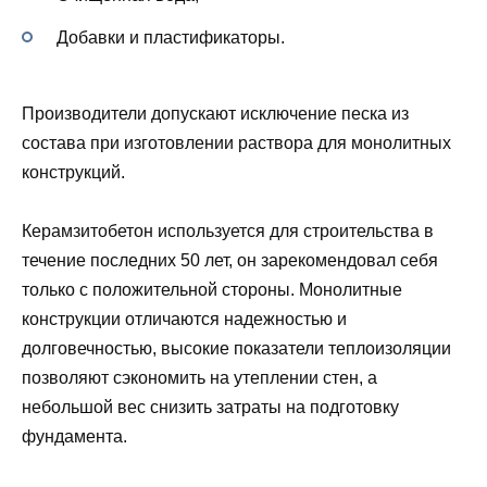
Добавки и пластификаторы.
Производители допускают исключение песка из
состава при изготовлении раствора для монолитных
конструкций.
Керамзитобетон используется для строительства в
течение последних 50 лет, он зарекомендовал себя
только с положительной стороны. Монолитные
конструкции отличаются надежностью и
долговечностью, высокие показатели теплоизоляции
позволяют сэкономить на утеплении стен, а
небольшой вес снизить затраты на подготовку
фундамента.