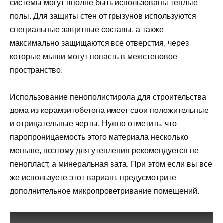
системы могут вполне быть использованы теплые
полы. Для защиты стен от грызунов используются
специальные защитные составы, а также
максимально защищаются все отверстия, через
которые мыши могут попасть в межстеновое
пространство.
Использование пенополистирола для строительства
дома из керамзитобетона имеет свои положительные
и отрицательные черты. Нужно отметить, что
паропроницаемость этого материала несколько
меньше, поэтому для утепления рекомендуется не
пенопласт, а минеральная вата. При этом если вы все
же используете этот вариант, предусмотрите
дополнительное микропроветривание помещений.