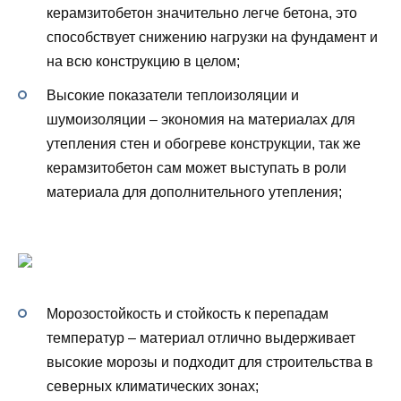
керамзитобетон значительно легче бетона, это
способствует снижению нагрузки на фундамент и
на всю конструкцию в целом;
Высокие показатели теплоизоляции и
шумоизоляции – экономия на материалах для
утепления стен и обогреве конструкции, так же
керамзитобетон сам может выступать в роли
материала для дополнительного утепления;
Морозостойкость и стойкость к перепадам
температур – материал отлично выдерживает
высокие морозы и подходит для строительства в
северных климатических зонах;