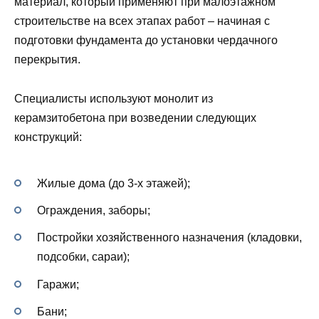
материал, который применяют при малоэтажном
строительстве на всех этапах работ – начиная с
подготовки фундамента до установки чердачного
перекрытия.
Специалисты используют монолит из
керамзитобетона при возведении следующих
конструкций:
Жилые дома (до 3-х этажей);
Ограждения, заборы;
Постройки хозяйственного назначения (кладовки,
подсобки, сараи);
Гаражи;
Бани;