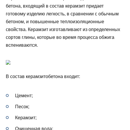
бетона, входящий в состав керамзит придает
готовому изделию легкость, в сравнении с обычным
бетоном, и повышенные теплоизоляционные
свойства. Керамзит изготавливают из определенных
сортов глины, которые во время процесса обжига
вспениваются.
В состав керамзитобетона входит:
Цемент;
Песок;
Керамзит;
Очищенная вода;