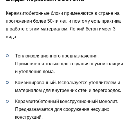
Керамзитобетонные блоки применяются в стране на
протяжении более 50-ти лет, и поэтому есть практика
в работе с этим материалом. Легкий бетон имеет 3
вида:
Теплоизоляционного предназначения.
Применяется только для создания шумоизоляции
и утепления дома.
Комбинированный. Используется утеплителем и
материалом для внутренних стен и перегородок.
Керамзитобетонный конструкционный монолит.
Предназначается для сооружения несущих
конструкций.