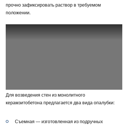
прочно зафиксировать раствор в требуемом
положении.
Для возведения стен из монолитного
керамзитобетона предлагается два вида опалубки:
Съемная — изготовленная из подручных