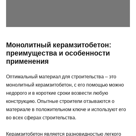
Монолитный керамзитобетон:
преимущества и особенности
применения
Оптимальный материал для строительства – это
монолитный керамзитобетон, с его помощью можно
недорого и в короткие сроки возвести любую
конструкцию. Опытные строители отзываются о
материале в положительном ключе и используют его
во всех сферах строительства.
Керамзитобетон является разновидностью легкого