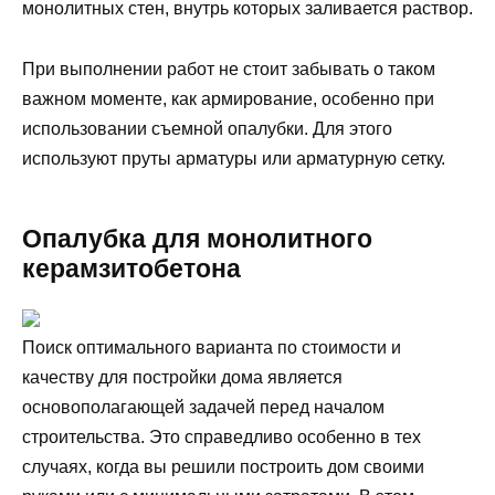
монолитных стен, внутрь которых заливается раствор.
При выполнении работ не стоит забывать о таком
важном моменте, как армирование, особенно при
использовании съемной опалубки. Для этого
используют пруты арматуры или арматурную сетку.
Опалубка для монолитного
керамзитобетона
Поиск оптимального варианта по стоимости и
качеству для постройки дома является
основополагающей задачей перед началом
строительства. Это справедливо особенно в тех
случаях, когда вы решили построить дом своими