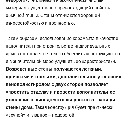
недорогой, теплоемкий и экологически чистый
материал, существенно превосходящий свойства
обычной глины. Стены отличаются хорошей
износостойкостью и прочностью.
Таким образом, использование керамзита в качестве
наполнителя при строительстве индивидуальных
домов позволяет не только облегчить конструкцию, но
и в значительной мере улучшить ее характеристики.
Возведенные стены получаются легкими,
прочными и теплыми, дополнительное утепление
пенополистиролом с двух сторон позволяет
упростить отделку и провести дополнительное
утепление с выводом «точки росы» за границы
стены дома.
Такая конструкция будет практически
«вечной» и главное – недорогой.