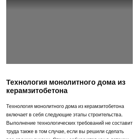
Технология монолитного дома из
керамзитобетона
Технология монолитного дома из керамзитобетона
включает в себя следующие этапы строительства.
Выполнение технологических требований не составит
труда также в том случае, если вы решили сделать