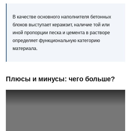
В качестве основного наполнителя бетонных
блоков выступает керамзит, наличие той или
иной пропорции песка и цемента в растворе
определяет функциональную категорию
материала.
Плюсы и минусы: чего больше?