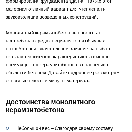
формирования фундамента здания. Так же этот
материал отличный вариант для утепления и
звукоизоляции возведенных конструкций.
Монолитный керамзитобетон не просто так
востребован среди специалистов и обычных
потребителей, значительное влияние на выбор
оказали технические характеристики, а именно
преимущество керамзитобетона в сравнении с
обычным бетоном. Давайте подробнее рассмотрим
основные плюсы и минусы материала.
Достоинства монолитного
керамзитобетона
Небольшой вес – благодаря своему составу,