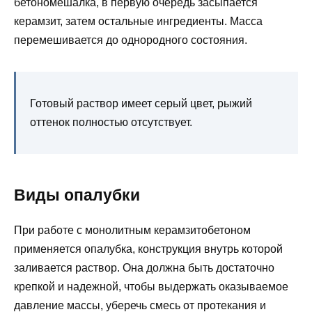
бетономешалка, в первую очередь засыпается
керамзит, затем остальные ингредиенты. Масса
перемешивается до однородного состояния.
Готовый раствор имеет серый цвет, рыжий
оттенок полностью отсутствует.
Виды опалубки
При работе с монолитным керамзитобетоном
применяется опалубка, конструкция внутрь которой
заливается раствор. Она должна быть достаточно
крепкой и надежной, чтобы выдержать оказываемое
давление массы, уберечь смесь от протекания и