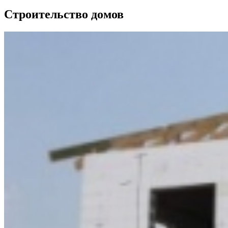
Строительство домов