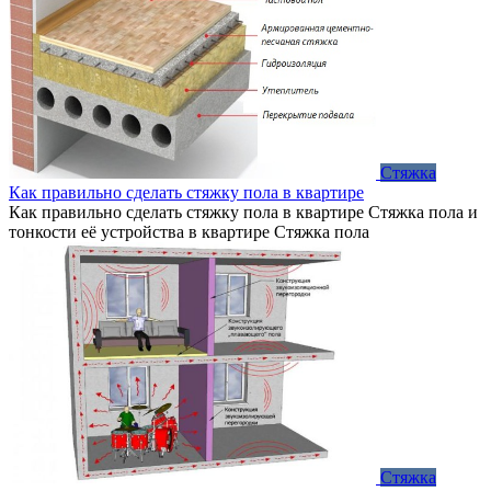
Стяжка
Как правильно сделать стяжку пола в квартире
Как правильно сделать стяжку пола в квартире Стяжка пола и
тонкости её устройства в квартире Стяжка пола
Стяжка