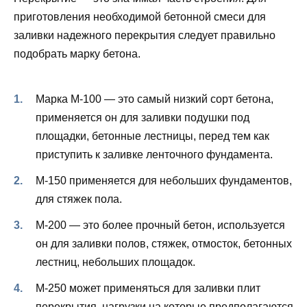
приготовления необходимой бетонной смеси для
заливки надежного перекрытия следует правильно
подобрать марку бетона.
Марка М-100 — это самый низкий сорт бетона,
применяется он для заливки подушки под
площадки, бетонные лестницы, перед тем как
приступить к заливке ленточного фундамента.
М-150 применяется для небольших фундаментов,
для стяжек пола.
М-200 — это более прочный бетон, используется
он для заливки полов, стяжек, отмосток, бетонных
лестниц, небольших площадок.
М-250 может применяться для заливки плит
перекрытия, нагрузки на которые предполагаются