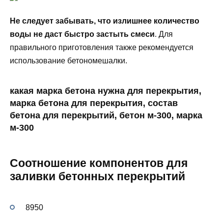
Не следует забывать, что излишнее количество
воды не даст быстро застыть смеси
. Для
правильного приготовления также рекомендуется
использование бетономешалки.
какая марка бетона нужна для перекрытия,
марка бетона для перекрытия, состав
бетона для перекрытий, бетон м-300, марка
м-300
Соотношение компонентов для
заливки бетонных перекрытий
8950