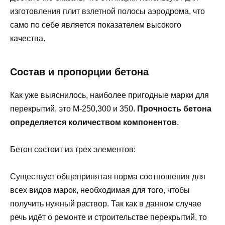
изготовления плит взлетной полосы аэродрома, что
само по себе является показателем высокого
качества.
Состав и пропорции бетона
Как уже выяснилось, наиболее пригодные марки для
перекрытий, это М-250,300 и 350.
Прочность бетона
определяется количеством компонентов
.
Бетон состоит из трех элементов:
Существует общепринятая норма соотношения для
всех видов марок, необходимая для того, чтобы
получить нужный раствор. Так как в данном случае
речь идёт о ремонте и строительстве перекрытий, то