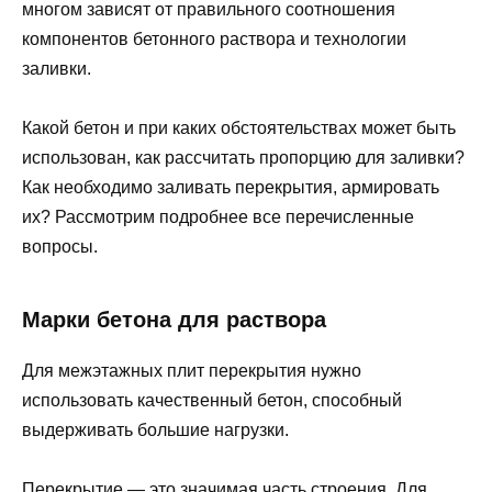
многом зависят от правильного соотношения
компонентов бетонного раствора и технологии
заливки.
Какой бетон и при каких обстоятельствах может быть
использован, как рассчитать пропорцию для заливки?
Как необходимо заливать перекрытия, армировать
их? Рассмотрим подробнее все перечисленные
вопросы.
Марки бетона для раствора
Для межэтажных плит перекрытия нужно
использовать качественный бетон, способный
выдерживать большие нагрузки.
Перекрытие — это значимая часть строения. Для