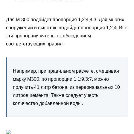
Для М-300 подойдёт пропорция 1,2:4,4:3. Для многих
сооружений и высоток, подойдёт пропорция 1,2:4. Все
эти пропорции учтены с соблюдением
соответствующих правил.
Например, при правильном расчёте, смешивая
марку М300, по пропорции 1,1:9,3:7, можно
получить 41 литр бетона, из первоначальных 10
литров цемента. Также следует учесть
количество добавленной воды.