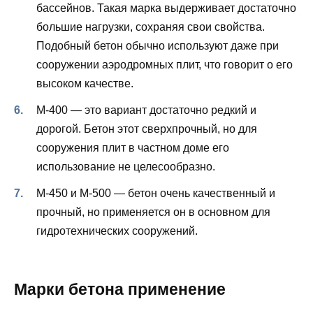
бассейнов. Такая марка выдерживает достаточно
большие нагрузки, сохраняя свои свойства.
Подобный бетон обычно используют даже при
сооружении аэродромных плит, что говорит о его
высоком качестве.
М-400 — это вариант достаточно редкий и
дорогой. Бетон этот сверхпрочный, но для
сооружения плит в частном доме его
использование не целесообразно.
М-450 и М-500 — бетон очень качественный и
прочный, но применяется он в основном для
гидротехнических сооружений.
Марки бетона применение