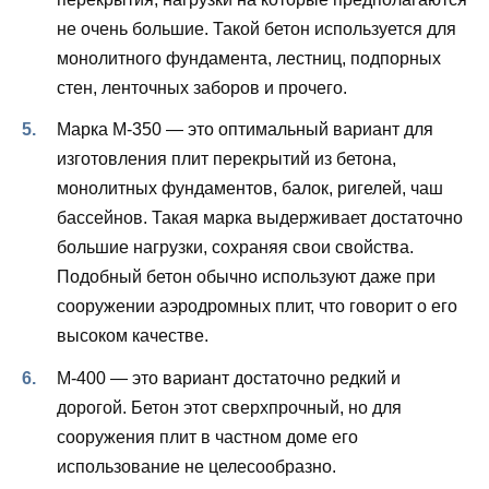
не очень большие. Такой бетон используется для
монолитного фундамента, лестниц, подпорных
стен, ленточных заборов и прочего.
Марка М-350 — это оптимальный вариант для
изготовления плит перекрытий из бетона,
монолитных фундаментов, балок, ригелей, чаш
бассейнов. Такая марка выдерживает достаточно
большие нагрузки, сохраняя свои свойства.
Подобный бетон обычно используют даже при
сооружении аэродромных плит, что говорит о его
высоком качестве.
М-400 — это вариант достаточно редкий и
дорогой. Бетон этот сверхпрочный, но для
сооружения плит в частном доме его
использование не целесообразно.