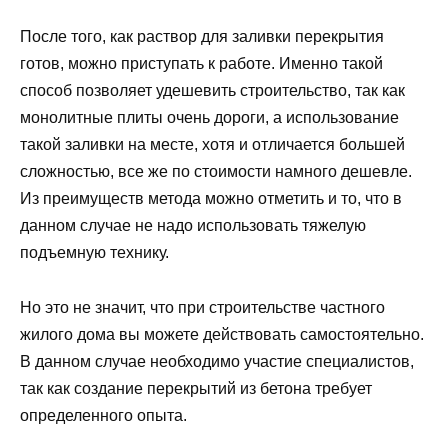
После того, как раствор для заливки перекрытия
готов, можно приступать к работе. Именно такой
способ позволяет удешевить строительство, так как
монолитные плиты очень дороги, а использование
такой заливки на месте, хотя и отличается большей
сложностью, все же по стоимости намного дешевле.
Из преимуществ метода можно отметить и то, что в
данном случае не надо использовать тяжелую
подъемную технику.
Но это не значит, что при строительстве частного
жилого дома вы можете действовать самостоятельно.
В данном случае необходимо участие специалистов,
так как создание перекрытий из бетона требует
определенного опыта.