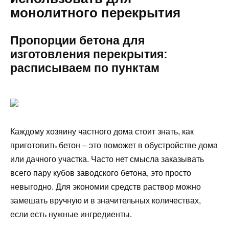
монолитного перекрытия
Пропорции бетона для
изготовления перекрытия:
расписываем по пунктам
Каждому хозяину частного дома стоит знать, как
приготовить бетон – это поможет в обустройстве дома
или дачного участка. Часто нет смысла заказывать
всего пару кубов заводского бетона, это просто
невыгодно. Для экономии средств раствор можно
замешать вручную и в значительных количествах,
если есть нужные ингредиенты.