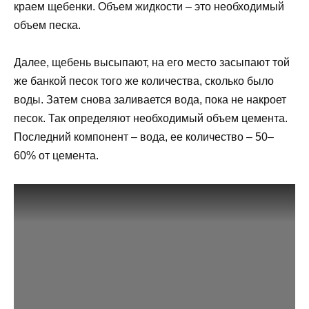
краем щебенки. Объем жидкости – это необходимый
объем песка.
Далее, щебень высыпают, на его место засыпают той
же банкой песок того же количества, сколько было
воды. Затем снова заливается вода, пока не накроет
песок. Так определяют необходимый объем цемента.
Последний компонент – вода, ее количество – 50–
60% от цемента.