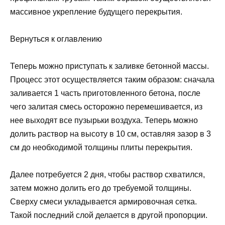
массивное укрепление будущего перекрытия.
Вернуться к оглавлению
Теперь можно приступать к заливке бетонной массы.
Процесс этот осуществляется таким образом: сначала
заливается 1 часть приготовленного бетона, после
чего залитая смесь осторожно перемешивается, из
нее выходят все пузырьки воздуха. Теперь можно
долить раствор на высоту в 10 см, оставляя зазор в 3
см до необходимой толщины плиты перекрытия.
Далее потребуется 2 дня, чтобы раствор схватился,
затем можно долить его до требуемой толщины.
Сверху смеси укладывается армировочная сетка.
Такой последний слой делается в другой пропорции.