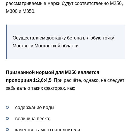
рассматриваемые марки будут соответственно М250,
М300 и М350.
Осуществляем доставку бетона в любую точку
Москвы и Московской области
Признанной нормой для М250 является
пропорция 1:2,6:4,5
. При расчёте, однако, не следует
забывать о таких факторах, как:
содержание воды;
величина песка;
качество самого наполнителя.