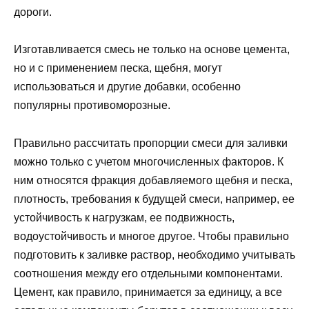
дороги.
Изготавливается смесь не только на основе цемента,
но и с применением песка, щебня, могут
использоваться и другие добавки, особенно
популярны противоморозные.
Правильно рассчитать пропорции смеси для заливки
можно только с учетом многочисленных факторов. К
ним относятся фракция добавляемого щебня и песка,
плотность, требования к будущей смеси, например, ее
устойчивость к нагрузкам, ее подвижность,
водоустойчивость и многое другое. Чтобы правильно
подготовить к заливке раствор, необходимо учитывать
соотношения между его отдельными компонентами.
Цемент, как правило, принимается за единицу, а все