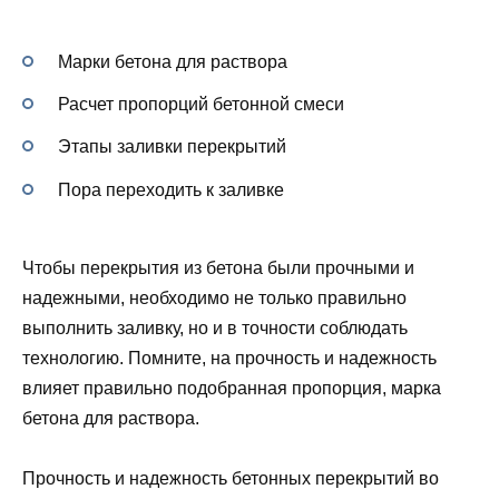
Марки бетона для раствора
Расчет пропорций бетонной смеси
Этапы заливки перекрытий
Пора переходить к заливке
Чтобы перекрытия из бетона были прочными и
надежными, необходимо не только правильно
выполнить заливку, но и в точности соблюдать
технологию. Помните, на прочность и надежность
влияет правильно подобранная пропорция, марка
бетона для раствора.
Прочность и надежность бетонных перекрытий во