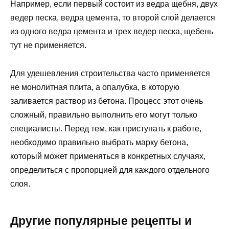
Например, если первый состоит из ведра щебня, двух
ведер песка, ведра цемента, то второй слой делается
из одного ведра цемента и трех ведер песка, щебень
тут не применяется.
Для удешевления строительства часто применяется
не монолитная плита, а опалубка, в которую
заливается раствор из бетона. Процесс этот очень
сложный, правильно выполнить его могут только
специалисты. Перед тем, как приступать к работе,
необходимо правильно выбрать марку бетона,
который может применяться в конкретных случаях,
определиться с пропорцией для каждого отдельного
слоя.
Другие популярные рецепты и