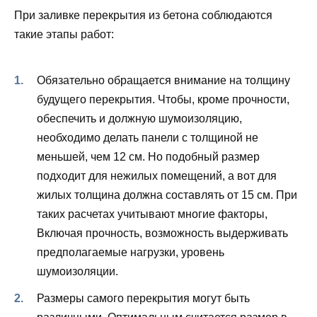
При заливке перекрытия из бетона соблюдаются
такие этапы работ:
Обязательно обращается внимание на толщину
будущего перекрытия. Чтобы, кроме прочности,
обеспечить и должную шумоизоляцию,
необходимо делать панели с толщиной не
меньшей, чем 12 см. Но подобный размер
подходит для нежилых помещений, а вот для
жилых толщина должна составлять от 15 см. При
таких расчетах учитывают многие факторы,
Включая прочность, возможность выдерживать
предполагаемые нагрузки, уровень
шумоизоляции.
Размеры самого перекрытия могут быть