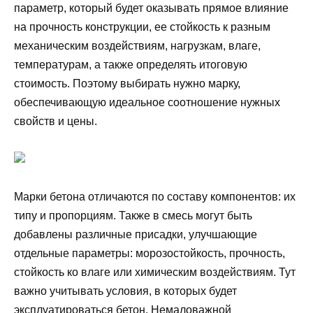
параметр, который будет оказывать прямое влияние
на прочность конструкции, ее стойкость к разным
механическим воздействиям, нагрузкам, влаге,
температурам, а также определять итоговую
стоимость. Поэтому выбирать нужно марку,
обеспечивающую идеальное соотношение нужных
свойств и цены.
Марки бетона отличаются по составу компонентов: их
типу и пропорциям. Также в смесь могут быть
добавлены различные присадки, улучшающие
отдельные параметры: морозостойкость, прочность,
стойкость ко влаге или химическим воздействиям. Тут
важно учитывать условия, в которых будет
эксплуатироваться бетон. Немаловажной