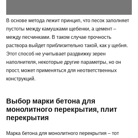
В основе метода лежит принцип, что песок заполняет
пустоты между камушками щебенки, а цемент –
между песчинками. В таком случае прочность
раствора выйдет приблизительно такой, как у щебня.
Этот способ не учитывает раздвижку зерен
наполнителя, некоторые другие параметры, но он
прост, может применяться для неответственных
конструкций.
Выбор марки бетона для
монолитного перекрытия, плит
перекрытия
Марка бетона для монолитного перекрытия – тот