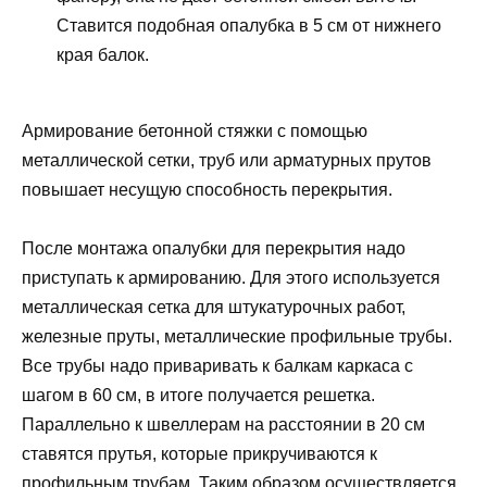
Ставится подобная опалубка в 5 см от нижнего
края балок.
Армирование бетонной стяжки с помощью
металлической сетки, труб или арматурных прутов
повышает несущую способность перекрытия.
После монтажа опалубки для перекрытия надо
приступать к армированию. Для этого используется
металлическая сетка для штукатурочных работ,
железные пруты, металлические профильные трубы.
Все трубы надо приваривать к балкам каркаса с
шагом в 60 см, в итоге получается решетка.
Параллельно к швеллерам на расстоянии в 20 см
ставятся прутья, которые прикручиваются к
профильным трубам. Таким образом осуществляется