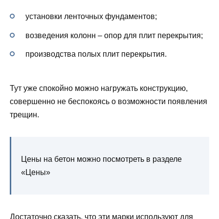
установки ленточных фундаментов;
возведения колонн – опор для плит перекрытия;
производства полых плит перекрытия.
Тут уже спокойно можно нагружать конструкцию,
совершенно не беспокоясь о возможности появления
трещин.
Цены на бетон можно посмотреть в разделе
«Цены»
Достаточно сказать, что эти марки используют для