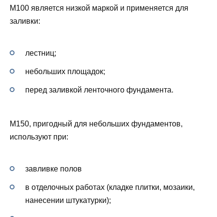
М100 является низкой маркой и применяется для
заливки:
лестниц;
небольших площадок;
перед заливкой ленточного фундамента.
М150, пригодный для небольших фундаментов,
используют при:
завливке полов
в отделочных работах (кладке плитки, мозаики,
нанесении штукатурки);