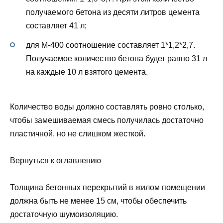
получаемого бетона из десяти литров цемента
составляет 41 л;
для М-400 соотношение составляет 1*1,2*2,7.
Получаемое количество бетона будет равно 31 л
на каждые 10 л взятого цемента.
Количество воды должно составлять ровно столько,
чтобы замешиваемая смесь получилась достаточно
пластичной, но не слишком жесткой.
Вернуться к оглавлению
Толщина бетонных перекрытий в жилом помещении
должна быть не менее 15 см, чтобы обеспечить
достаточную шумоизоляцию.