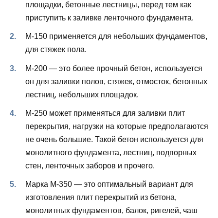
площадки, бетонные лестницы, перед тем как
приступить к заливке ленточного фундамента.
М-150 применяется для небольших фундаментов,
для стяжек пола.
М-200 — это более прочный бетон, используется
он для заливки полов, стяжек, отмосток, бетонных
лестниц, небольших площадок.
М-250 может применяться для заливки плит
перекрытия, нагрузки на которые предполагаются
не очень большие. Такой бетон используется для
монолитного фундамента, лестниц, подпорных
стен, ленточных заборов и прочего.
Марка М-350 — это оптимальный вариант для
изготовления плит перекрытий из бетона,
монолитных фундаментов, балок, ригелей, чаш