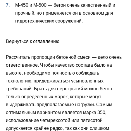
М-450 и М-500 — бетон очень качественный и
прочный, но применяется он в основном для
гидротехнических сооружений.
Вернуться к оглавлению
Рассчитать пропорции бетонной смеси — дело очень
ответственное. Чтобы качество состава было на
высоте, необходимо полностью соблюдать
технологию, придерживаться усыновленных
требований. Брать для перекрытий можно бетон
только определенных марок, которые могут
выдерживать предполагаемые нагрузки. Самым
оптимальным вариантом является марка 350,
использование четырехсотой или пятисотой
допускается крайне редко, так как они слишком