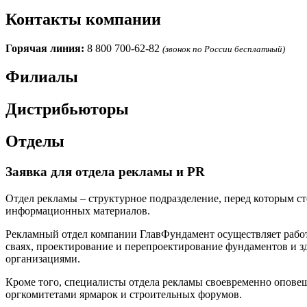
Контакты компании
Горячая линия:
8 800 700-62-82
(звонок по России бесплатный)
Филиалы
Дистрибьюторы
Отделы
Заявка для отдела рекламы и PR
Отдел рекламы – структурное подразделение, перед которым с
информационных материалов.
Рекламный отдел компании ГлавФундамент осуществляет рабо
сваях, проектирование и перепроектирование фундаментов и з
организациями.
Кроме того, специалисты отдела рекламы своевременно опове
оргкомитетами ярмарок и строительных форумов.