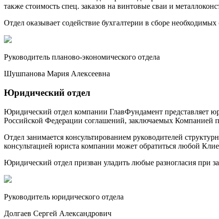
также стоимость спец. заказов на винтовые сваи и металлокон
Отдел оказывает содействие бухгалтерии в сборе необходимых
Руководитель планово-экономического отдела
Шушпанова Мария Алексеевна
Юридический отдел
Юридический отдел компании ГлавФундамент представляет юрид
Российской Федерации соглашений, заключаемых Компанией пр
Отдел занимается консультированием руководителей структурн
консультацией юриста компании может обратиться любой Клие
Юридический отдел призван уладить любые разногласия при з
Руководитель юридического отдела
Долгаев Сергей Александрович