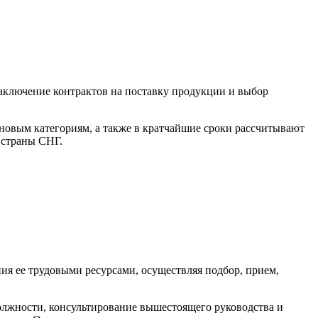
заключение контрактов на поставку продукции и выбор
новым категориям, а также в кратчайшие сроки рассчитывают
 страны СНГ.
ия ее трудовыми ресурсами, осуществляя подбор, прием,
должности, консультирование вышестоящего руководства и