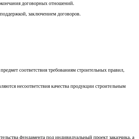
 окончания договорных отношений.
 поддержкой, заключением договоров.
предмет соответствия требованиям строительных правил,
вляются несоответствия качества продукции строительным
тельства фундамента под индивидуальный проект заказчика, а