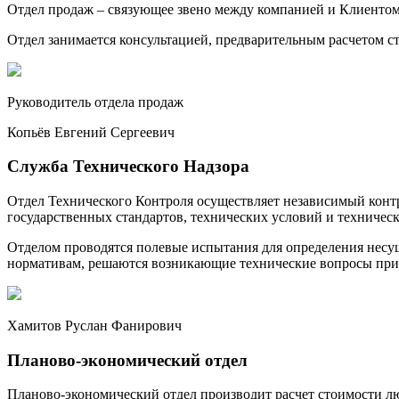
Отдел продаж – связующее звено между компанией и Клиентом,
Отдел занимается консультацией, предварительным расчетом 
Руководитель отдела продаж
Копьёв Евгений Сергеевич
Служба Технического Надзора
Отдел Технического Контроля осуществляет независимый контр
государственных стандартов, технических условий и техническ
Отделом проводятся полевые испытания для определения несу
нормативам, решаются возникающие технические вопросы при 
Хамитов Руслан Фанирович
Планово-экономический отдел
Планово-экономический отдел производит расчет стоимости лю