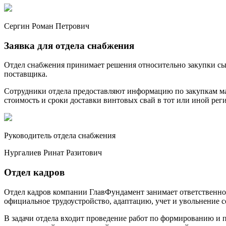
Сергин Роман Петрович
Заявка для отдела снабжения
Отдел снабжения принимает решения относительно закупки сыр
поставщика.
Сотрудники отдела предоставляют информацию по закупкам мат
стоимость и сроки доставки винтовых свай в тот или иной рег
Руководитель отдела снабжения
Нургалиев Ринат Разитович
Отдел кадров
Отдел кадров компании ГлавФундамент занимает ответственное
официальное трудоустройство, адаптацию, учет и увольнение с
В задачи отдела входит проведение работ по формированию и 